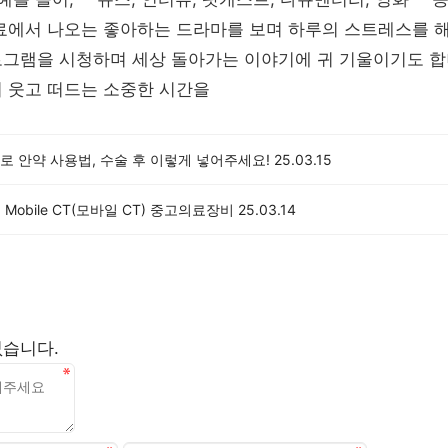
자료에서 나오는 좋아하는 드라마를 보며 하루의 스트레스를 
로그램을 시청하며 세상 돌아가는 이야기에 귀 기울이기도 합
 웃고 떠드는 소중한 시간을
로 안약 사용법, 수술 후 이렇게 넣어주세요!
25.03.15
.0 Mobile CT(모바일 CT) 중고의료장비
25.03.14
없습니다.