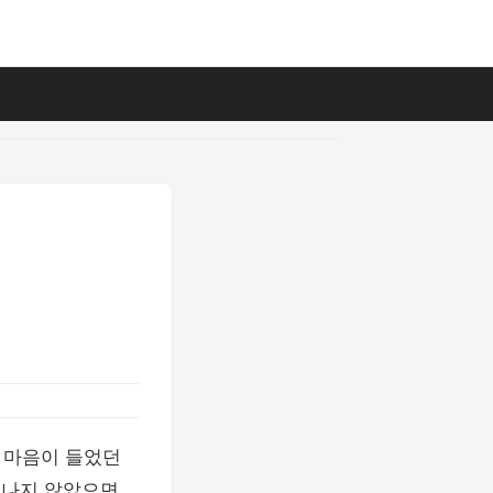
 마음이 들었던
어나지 않았으면