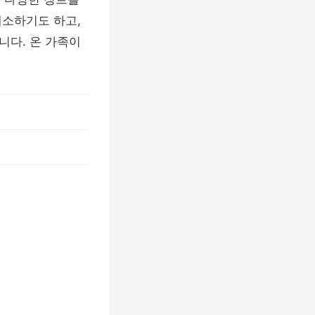
해소하기도 하고,
니다. 온 가족이