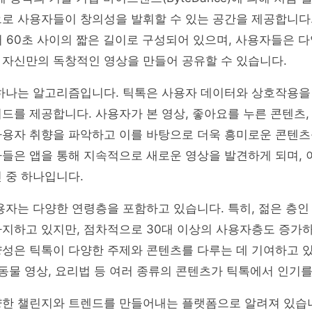
으로 사용자들이 창의성을 발휘할 수 있는 공간을 제공합니다
서 60초 사이의 짧은 길이로 구성되어 있으며, 사용자들은 다
 자신만의 독창적인 영상을 만들어 공유할 수 있습니다.
 하나는 알고리즘입니다. 틱톡은 사용자 데이터와 상호작용을
드를 제공합니다. 사용자가 본 영상, 좋아요를 누른 콘텐츠,
사용자 취향을 파악하고 이를 바탕으로 더욱 흥미로운 콘텐츠
들은 앱을 통해 지속적으로 새로운 영상을 발견하게 되며, 
 중 하나입니다.
용자는 다양한 연령층을 포함하고 있습니다. 특히, 젊은 층인 
지하고 있지만, 점차적으로 30대 이상의 사용자층도 증가하
성은 틱톡이 다양한 주제와 콘텐츠를 다루는 데 기여하고 있
 동물 영상, 요리법 등 여러 종류의 콘텐츠가 틱톡에서 인기를
양한 챌린지와 트렌드를 만들어내는 플랫폼으로 알려져 있습니