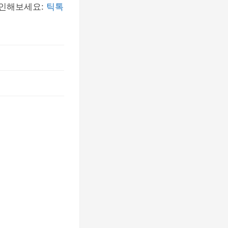
확인해보세요:
틱톡