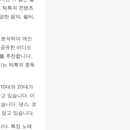
. 틱톡의 콘텐츠
양한 음악, 필터,
 분석하여 개인
 공유한 비디오
를 추천합니다.
이는 틱톡의 중독
10대와 20대가
고 있습니다. 이
습니다. 댄스, 코
 얻고 있습니다.
다. 특정 노래