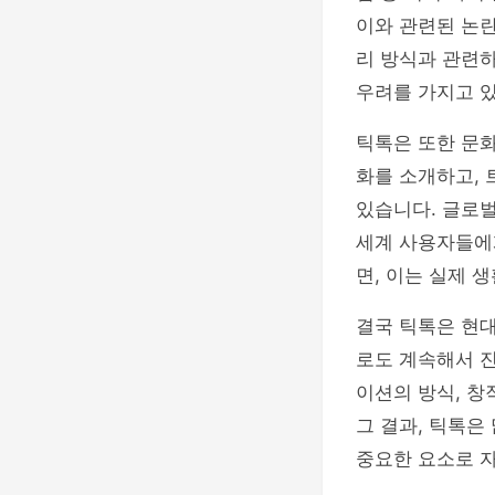
이와 관련된 논란
리 방식과 관련하
우려를 가지고 
틱톡은 또한 문화
화를 소개하고,
있습니다. 글로
세계 사용자들에게
면, 이는 실제 
결국 틱톡은 현대
로도 계속해서 진
이션의 방식, 
그 결과, 틱톡은
중요한 요소로 