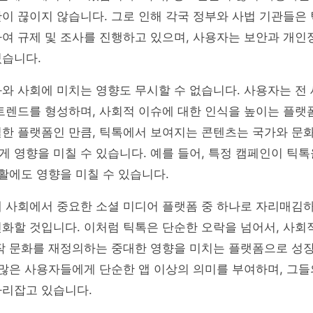
이 끊이지 않습니다. 그로 인해 각국 정부와 사법 기관들은
여 규제 및 조사를 진행하고 있으며, 사용자는 보안과 개인
있습니다.
와 사회에 미치는 영향도 무시할 수 없습니다. 사용자는 전
 트렌드를 형성하며, 사회적 이슈에 대한 인식을 높이는 플
벌한 플랫폼인 만큼, 틱톡에서 보여지는 콘텐츠는 국가와 문
 영향을 미칠 수 있습니다. 예를 들어, 특정 캠페인이 틱톡
생활에도 영향을 미칠 수 있습니다.
 사회에서 중요한 소셜 미디어 플랫폼 중 하나로 자리매김하
화할 것입니다. 이처럼 틱톡은 단순한 오락을 넘어서, 사회
창작 문화를 재정의하는 중대한 영향을 미치는 플랫폼으로 성
 많은 사용자들에게 단순한 앱 이상의 의미를 부여하며, 그
자리잡고 있습니다.