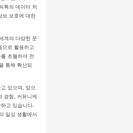
 틱톡의 데이터 처
정보 보호에 대한
 세계의 다양한 문
랫폼으로 활용하고
화를 초월하여 전
을 통해 확산되
고 있으며, 앞으
적 경험, 커뮤니케
장하고 있습니다.
들의 일상 생활에서