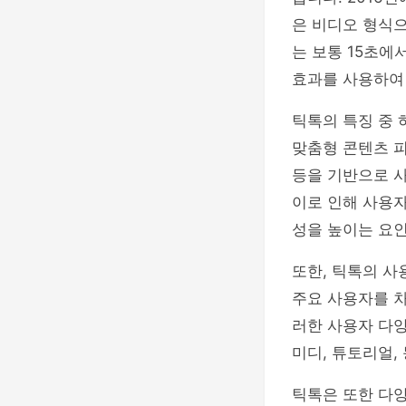
은 비디오 형식
는 보통 15초에
효과를 사용하여
틱톡의 특징 중
맞춤형 콘텐츠 피
등을 기반으로 
이로 인해 사용자
성을 높이는 요인
또한, 틱톡의 사
주요 사용자를 차
러한 사용자 다양
미디, 튜토리얼,
틱톡은 또한 다