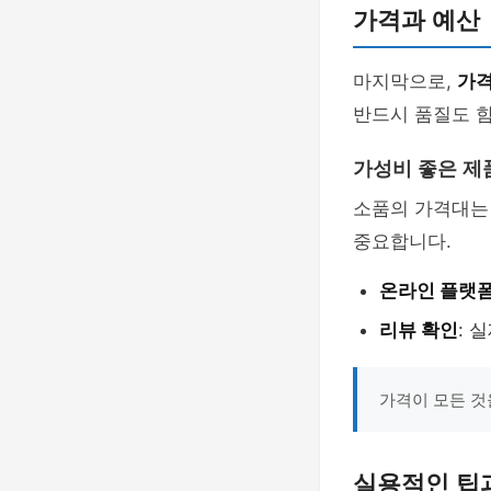
가격과 예산
마지막으로,
가격
반드시 품질도 함
가성비 좋은 제
소품의 가격대는
중요합니다.
온라인 플랫폼
리뷰 확인
: 
가격이 모든 것
실용적인 팁과