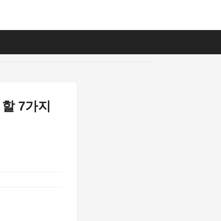
 할 7가지