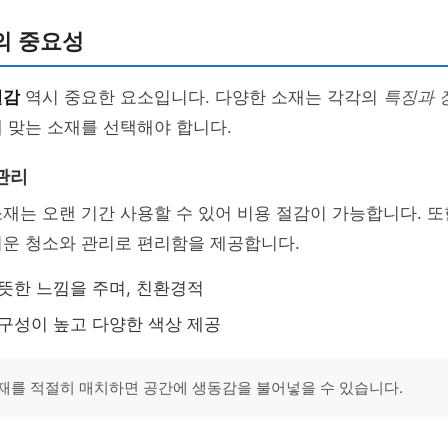
의 중요성
질감
역시 중요한 요소입니다. 다양한 소재는 각각의
특징과 
 맞는 소재를 선택해야 합니다.
관리
재는 오랜 기간 사용할 수 있어 비용 절감이 가능합니다. 또
쉬운 청소와 관리로 편리함을 제공합니다.
따뜻한 느낌을 주며, 친환경적
내구성이 높고 다양한 색상 제공
재를 적절히 매치하면 공간에 생동감을 불어넣을 수 있습니다.