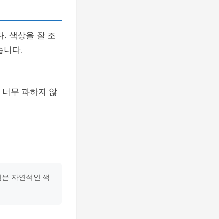
. 색상을 잘 조
습니다.
 너무 과하지 않
일은 자연적인 색