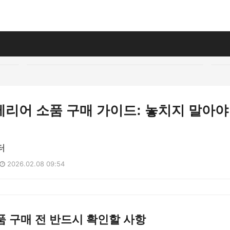
리어 소품 구매 가이드: 놓치지 말아야
터
2026.02.08 09:54
 구매 전 반드시 확인할 사항