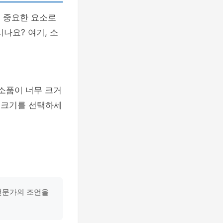
 중요한 요소로
나요? 여기, 소
 소품이 너무 크거
 크기를 선택하세
전문가의 조언을