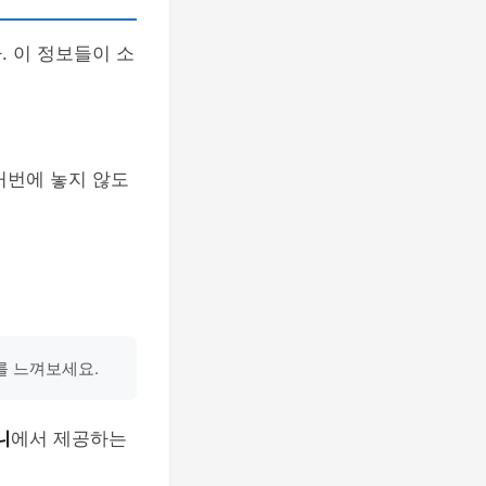
. 이 정보들이 소
꺼번에 놓지 않도
를 느껴보세요.
니
에서 제공하는