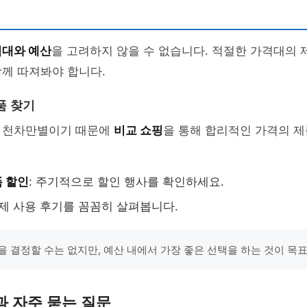
대와 예산
을 고려하지 않을 수 없습니다. 적절한 가격대의 
께 따져봐야 합니다.
품 찾기
 천차만별이기 때문에
비교 쇼핑
을 통해 합리적인 가격의 제
 할인
: 주기적으로 할인 행사를 확인하세요.
실제 사용 후기를 꼼꼼히 살펴봅니다.
을 결정할 수는 없지만, 예산 내에서 가장 좋은 선택을 하는 것이 목
 자주 묻는 질문