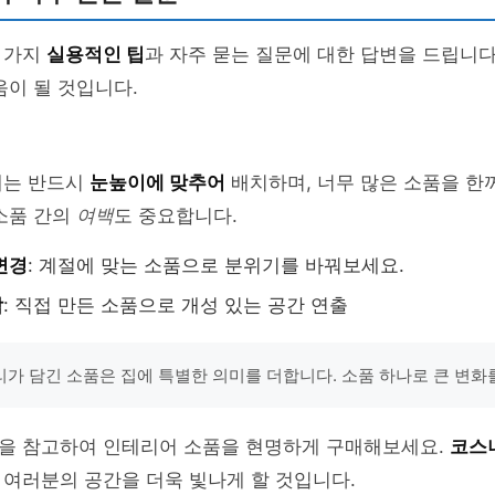
 가지
실용적인 팁
과 자주 묻는 질문에 대한 답변을 드립니다
움이 될 것입니다.
때는 반드시
눈높이에 맞추어
배치하며, 너무 많은 소품을 한
소품 간의
여백
도 중요합니다.
변경
: 계절에 맞는 소품으로 분위기를 바꿔보세요.
작
: 직접 만든 소품으로 개성 있는 공간 연출
가 담긴 소품은 집에 특별한 의미를 더합니다. 소품 하나로 큰 변화
을 참고하여 인테리어 소품을 현명하게 구매해보세요.
코스
여러분의 공간을 더욱 빛나게 할 것입니다.