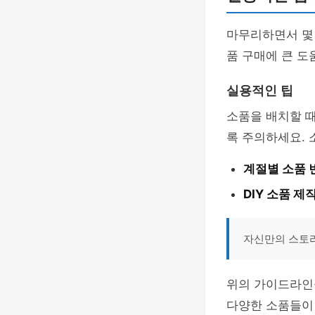
마무리하면서 몇
품 구매에 큰 도
실용적인 팁
소품을 배치할 
록 주의하세요. 
계절별 소품 
DIY 소품 제
자신만의 스토리
위의 가이드라인
다양한 소품들이 