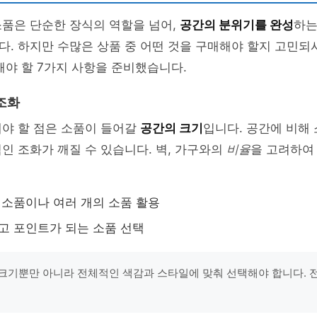
소품은 단순한 장식의 역할을 넘어,
공간의 분위기를 완성
하는
. 하지만 수많은 상품 중 어떤 것을 구매해야 할지 고민되시
해야 할 7가지 사항을 준비했습니다.
조화
해야 할 점은 소품이 들어갈
공간의 크기
입니다. 공간에 비해
인 조화가 깨질 수 있습니다. 벽, 가구와의
비율
을 고려하여
큰 소품이나 여러 개의 소품 활용
작고 포인트가 되는 소품 선택
크기뿐만 아니라 전체적인 색감과 스타일에 맞춰 선택해야 합니다. 