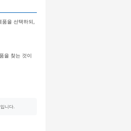
제품을 선택하되,
품을 찾는 것이
표입니다.