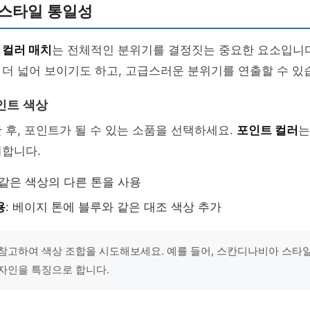
 스타일 통일성
의
컬러 매치
는 전체적인 분위기를 결정짓는 중요한 요소입니다
더 넓어 보이기도 하고, 고급스러운 분위기를 연출할 수 있
인트 색상
 후, 포인트가 될 수 있는 소품을 선택하세요.
포인트 컬러
는
치합니다.
 같은 색상의 다른 톤을 사용
용
: 베이지 톤에 블루와 같은 대조 색상 추가
참고하여 색상 조합을 시도해보세요. 예를 들어, 스칸디나비아 스타
자인을 특징으로 합니다.