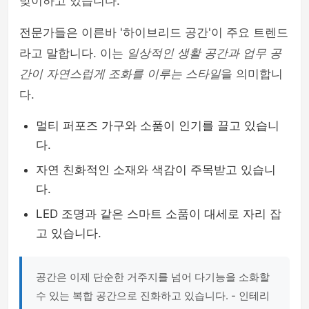
맞이하고 있습니다.
전문가들은 이른바 '하이브리드 공간'이 주요 트렌드
라고 말합니다. 이는
일상적인 생활 공간과 업무 공
간이 자연스럽게 조화를 이루는 스타일
을 의미합니
다.
멀티 퍼포즈 가구와 소품이 인기를 끌고 있습니
다.
자연 친화적인 소재와 색감이 주목받고 있습니
다.
LED 조명과 같은 스마트 소품이 대세로 자리 잡
고 있습니다.
공간은 이제 단순한 거주지를 넘어 다기능을 소화할
수 있는 복합 공간으로 진화하고 있습니다. - 인테리