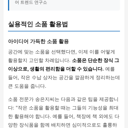
어 트렌드 연구소
실용적인 소품 활용법
아이디어 가득한 소품 활용
공간에 맞는 소품을 선택했다면, 이제 이를 어떻게
활용할지 고민할 차례입니다.
소품은 단순한 장식 그
이상으로, 생활의 편리함을 더할 수 있습니다.
예를
들어, 작은 수납 상자는 공간을 깔끔하게 정리하는데
큰 도움을 줍니다.
소품 전문가 송은지씨는 다음과 같은 팁을 제공합니
다: "작은 소품을 활용할 때는 그들의 기능성을 최대
한 활용해야 합니다. 예를 들어, 책장에 책 외에도 다
양한 장식품을 함께 배치하면 심미적으로도 훌륭하