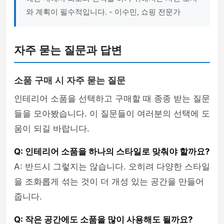
와 계획이 필수적입니다. - 이수민, 쇼핑 전문가
자주 묻는 질문과 답변
소품 구매 시 자주 묻는 질문
인테리어 소품을 선택하고 구매할 때 종종 받는 질문
들을 모아봤습니다. 이 질문들이 여러분의 선택에 도
움이 되길 바랍니다.
Q: 인테리어 소품을 하나의 스타일로 맞춰야 할까요?
A: 반드시 그렇지는 않습니다. 오히려 다양한 스타일
을 조화롭게 섞는 것이 더 개성 있는 공간을 만들어
줍니다.
Q: 작은 공간에도 소품을 많이 사용해도 될까요?