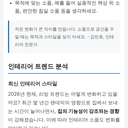
목적에 맞는 소품, 예를 들어 실용적인 책상 위 소
품, 편안한 침실 소품 등을 생각하세요.
작은 변화가 큰 차이를 만듭니다. 소품으로 공간을 꾸
밀 때는 목적과 스타일을 잊지 마세요. - 김민호, 인테
리어 전문가
인테리어 트렌드 분석
최신 인테리어 스타일
2026년 현재, 리빙 트렌드는 어떻게 변화하고 있을
까요? 최근 몇 년간 팬데믹의 영향으로 집에서 보내
는 시간이 늘어나면서,
집의 기능성이 강조되는 경향
이 강해졌습니다. 이에 따라 인테리어 소품도 변화를