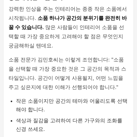
강력한 인상을 주는 인테리어는 종종 작은 소품에서
시작됩니다.
소품 하나가 공간의 분위기를 완전히 바
꿀 수 있습니다.
많은 사람들이 인테리어 소품을 선
택할 때 가장 중요하게 고려해야 할 점은 무엇인지
궁금해하실 텐데요.
소품 전문가 김민호씨는 이렇게 조언합니다: "소품
을 선택할 때 가장 중요한 것은 그 공간의 목적과 스
타일입니다. 공간이 어떻게 사용될지, 어떤 느낌을
주고 싶은지에 대한 이해가 선행되어야 합니다."
작은 소품이지만 공간의 테마와 어울리도록 선택
해야 합니다.
색상과 질감을 고려하여 다른 가구와의 조화를
신경 쓰세요.