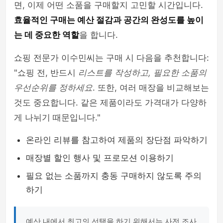
면, 이제 어떤 소품을 구매할지 고민할 시간입니다.
효율적인 구매는 예산 절감과 공간의 완성도를 높이
는 데 중요한 역할
을 합니다.
쇼핑 전문가 이수민씨는 구매 시 다음을 추천합니다:
"쇼핑 전, 반드시
리스트를 작성하고, 필요한 소품의
우선순위를 정하세요
. 또한, 여러 매장을 비교해보는
것도 중요합니다. 같은 제품이라도 가격대가 다양하
게 나뉘기 때문입니다."
온라인 리뷰를 참고하여 제품의 장단점 파악하기
매장별 할인 행사 및 프로모션 이용하기
필요 없는 소품까지 충동 구매하지 않도록 주의
하기
예산 내에서 최고의 선택을 하기 위해서는 사전 조사