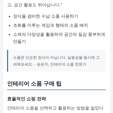
고, 공간 활용도 뛰어납니다."
장식을 겸비한 수납 소품 사용하기
조화를 이루는 색감과 형태의 소품 배치
소재의 다양성을 활용하여 공간의 질감 풍부하게
만들기
소품은 단순한 장식이 아닙니다. 실용성을 동시에 고
려해보세요. - 송은지, 인테리어 소품 전문가
인테리어 소품 구매 팁
효율적인 쇼핑 전략
인테리어 소품을 선택하고 활용하는 방법을 알았다