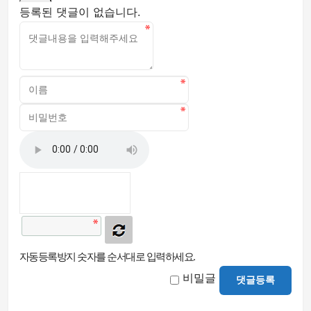
등록된 댓글이 없습니다.
자동등록방지 숫자를 순서대로 입력하세요.
비밀글
댓글등록