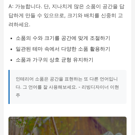
A: 가능합니다. 단, 지나치게 많은 소품이 공간을 답
답하게 만들 수 있으므로, 크기와 배치를 신중히 고
려하세요.
소품의 수와 크기를 공간에 맞게 조절하기
일관된 테마 속에서 다양한 소품 활용하기
소품과 가구의 상호 균형 유지하기
인테리어 소품은 공간을 표현하는 또 다른 언어입니
다. 그 언어를 잘 사용해보세요. - 리빙디자이너 이현
주