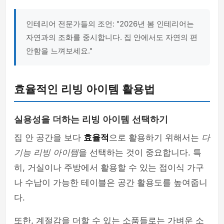
인테리어 전문가들의 조언: "2026년 봄 인테리어는
자연과의 조화를 중시합니다. 집 안에서도 자연의 편
안함을 느껴보세요."
효율적인 리빙 아이템 활용법
실용성을 더하는 리빙 아이템 선택하기
집 안 공간을 보다
효율적
으로 활용하기 위해서는
다
기능 리빙 아이템
을 선택하는 것이 중요합니다. 특
히, 거실이나 주방에서 활용할 수 있는 접이식 가구
나 수납이 가능한 테이블은 공간 활용도를 높여줍니
다.
또한, 계절감을 더할 수 있는 소품들로는 가벼운 소