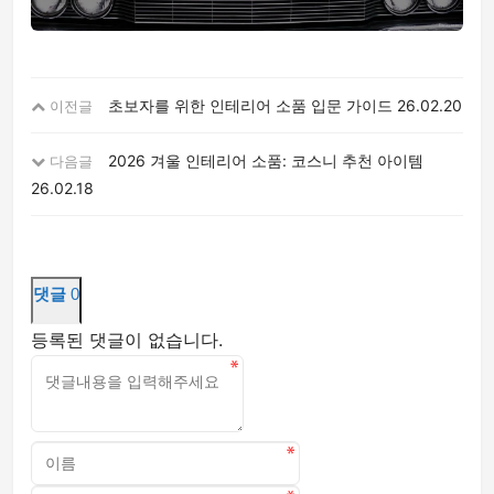
초보자를 위한 인테리어 소품 입문 가이드
26.02.20
이전글
2026 겨울 인테리어 소품: 코스니 추천 아이템
다음글
26.02.18
댓글
0
등록된 댓글이 없습니다.