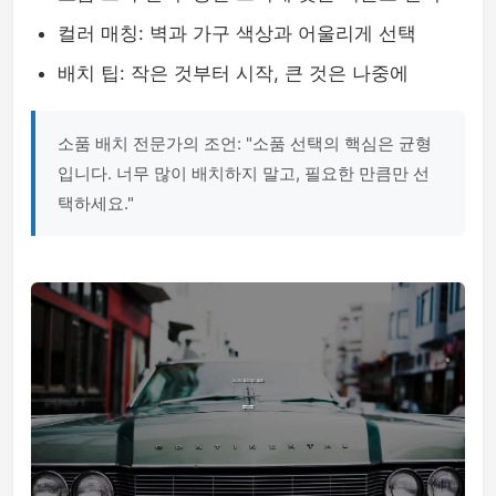
컬러 매칭: 벽과 가구 색상과 어울리게 선택
배치 팁: 작은 것부터 시작, 큰 것은 나중에
소품 배치 전문가의 조언: "소품 선택의 핵심은 균형
입니다. 너무 많이 배치하지 말고, 필요한 만큼만 선
택하세요."