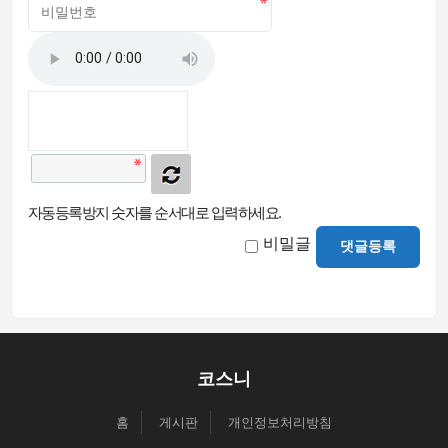
자동등록방지 숫자를 순서대로 입력하세요.
비밀글
댓글등록
코스니
홈
게시판
개인정보처리방침