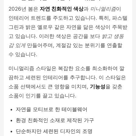
2026년 봄은
자연 친화적인 색상
과
미니멀리즘
이
인테리어 트렌드를 주도하고 있습니다. 특히, 파스텔
그린과 밝은 옐로우 같은 자연을 닮은 색상이 주목받
고 있습니다. 이러한 색상은 공간을 보다
밝고 생동
감 있게
만들어주며, 계절감 있는 분위기를 연출할
수 있습니다.
미니멀리즘 스타일은 복잡한 요소를 최소화하여 깔
끔하고 세련된 인테리어를 추구합니다. 이 스타일은
소품 선택에서도 큰 영향을 미치며,
기능성
을 갖춘
소품이 인기를 끌고 있습니다.
자연을 모티브로 한 테이블웨어
환경 친화적인 소재로 제작된 가구
단순하지만 세련된 디자인의 조명