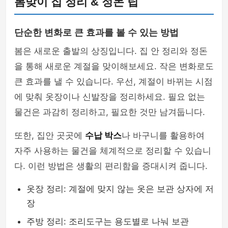
봄맞이 집 정리 & 정돈 팁
단순한 변화로 큰 효과를 볼 수 있는 방법
봄은 새로운 출발의 상징입니다. 집 안 정리와 정돈
을 통해 새로운 계절을 맞이해보세요. 작은 변화로도
큰 효과를 낼 수 있습니다. 우선, 계절이 바뀌는 시점
에 맞춰 옷장이나 신발장을 정리하세요. 필요 없는
물건은 과감히 정리하고, 필요한 것만 남겨둡니다.
또한, 집안 곳곳에
수납 박스
나 바구니를 활용하여
자주 사용하는 물건을 체계적으로 정리할 수 있습니
다. 이런 방법은 생활의 편리함을 증대시켜 줍니다.
옷장 정리: 계절에 맞지 않는 옷은 보관 상자에 저
장
주방 정리: 조리도구는 용도별로 나눠 보관