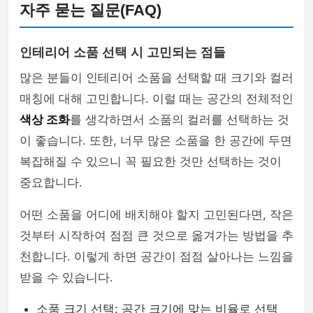
자주 묻는 질문(FAQ)
인테리어 소품 선택 시 고민되는 점들
많은 분들이 인테리어 소품을 선택할 때 크기와 컬러
매칭에 대해 고민합니다. 이럴 때는 공간의 전체적인
색상 조화
를 생각하면서 소품의 컬러를 선택하는 것
이 좋습니다. 또한, 너무 많은 소품을 한 공간에 두면
복잡해질 수 있으니 꼭 필요한 것만 선택하는 것이
중요합니다.
어떤 소품을 어디에 배치해야 할지 고민된다면, 작은
것부터 시작하여 점점 큰 것으로 옮겨가는 방법을 추
천합니다. 이렇게 하면 공간이 점점 살아나는 느낌을
받을 수 있습니다.
소품 크기 선택: 공간 크기에 맞는 비율로 선택