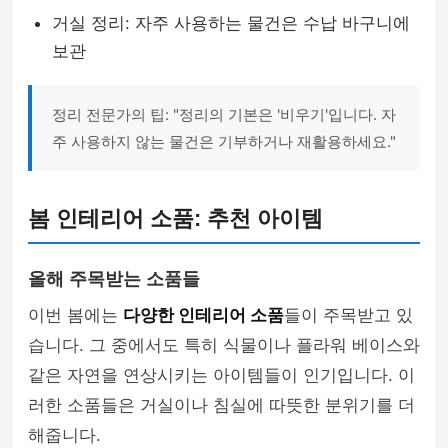
거실 정리: 자주 사용하는 물건은 수납 바구니에
보관
정리 전문가의 팁: "정리의 기본은 '비우기'입니다. 자
주 사용하지 않는 물건은 기부하거나 재활용하세요."
봄 인테리어 소품: 추천 아이템
올해 주목받는 소품들
이번 봄에는
다양한 인테리어 소품
들이 주목받고 있
습니다. 그 중에서도 특히 식물이나 플라워 베이스와
같은 자연을 연상시키는 아이템들이 인기입니다. 이
러한 소품들은 거실이나 침실에 따뜻한 분위기를 더
해줍니다.