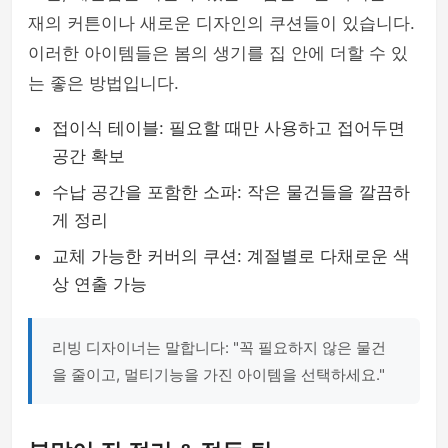
재의 커튼이나 새로운 디자인의 쿠션들이 있습니다.
이러한 아이템들은 봄의 생기를 집 안에 더할 수 있
는 좋은 방법입니다.
접이식 테이블: 필요할 때만 사용하고 접어두면
공간 확보
수납 공간을 포함한 소파: 작은 물건들을 깔끔하
게 정리
교체 가능한 커버의 쿠션: 계절별로 다채로운 색
상 연출 가능
리빙 디자이너는 말합니다: "꼭 필요하지 않은 물건
을 줄이고, 멀티기능을 가진 아이템을 선택하세요."