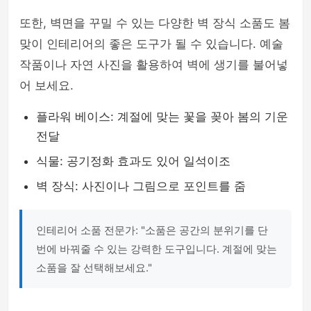
또한, 벽면을 꾸밀 수 있는 다양한 벽 장식 소품도 봄
맞이 인테리어의 좋은 도구가 될 수 있습니다. 예술
작품이나 자연 사진을 활용하여 벽에 생기를 불어넣
어 보세요.
플라워 베이스: 계절에 맞는 꽃을 꽂아 봄의 기운
전달
식물: 공기정화 효과도 있어 일석이조
벽 장식: 사진이나 그림으로 포인트를 줌
인테리어 소품 전문가: "소품은 공간의 분위기를 단
번에 바꿔줄 수 있는 강력한 도구입니다. 계절에 맞는
소품을 잘 선택해보세요."