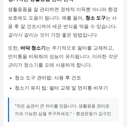
생활용품을 잘 관리하면 경제적 이득뿐 아니라 환경
보호에도 도움이 됩니다. 예를 들어,
청소 도구
는 사
용 후 잘 건조시켜야 세균 번식을 막을 수 있습니다.
걸어서 말리는
것이 가장 좋은 방법입니다.
또한,
바닥 청소기
는 주기적으로 필터를 교체하고,
먼지통을 비워줘야 성능이 유지됩니다. 이러한
작은
관리
가 청소기를 오래 사용하게 합니다.
청소 도구 관리법: 사용 후 건조
청소기 유지 팁: 필터 교체 및 먼지통 비우기
"작은 습관이 큰 차이를 만듭니다. 생활용품 관리로
지속 가능한 삶을 추구하세요." - 환경운동가 김수민