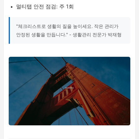
멀티탭 안전 점검: 주 1회
"체크리스트로 생활의 질을 높이세요. 작은 관리가
안정된 생활을 만듭니다." - 생활관리 전문가 박재형