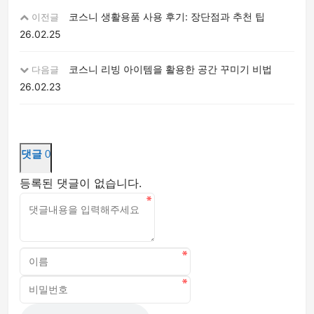
코스니 생활용품 사용 후기: 장단점과 추천 팁
이전글
26.02.25
코스니 리빙 아이템을 활용한 공간 꾸미기 비법
다음글
26.02.23
댓글
0
등록된 댓글이 없습니다.