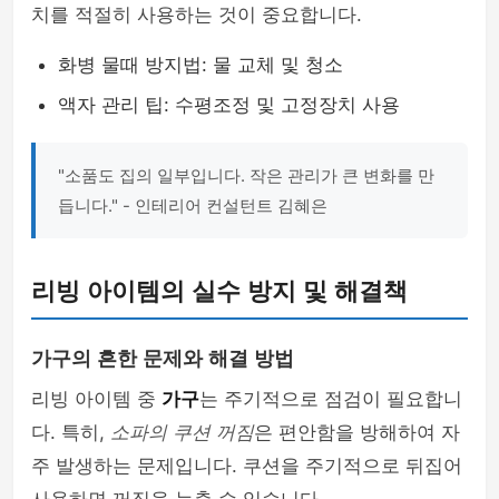
치를 적절히 사용하는 것이 중요합니다.
화병 물때 방지법: 물 교체 및 청소
액자 관리 팁: 수평조정 및 고정장치 사용
"소품도 집의 일부입니다. 작은 관리가 큰 변화를 만
듭니다." - 인테리어 컨설턴트 김혜은
리빙 아이템의 실수 방지 및 해결책
가구의 흔한 문제와 해결 방법
리빙 아이템 중
가구
는 주기적으로 점검이 필요합니
다. 특히,
소파의 쿠션 꺼짐
은 편안함을 방해하여 자
주 발생하는 문제입니다. 쿠션을 주기적으로 뒤집어