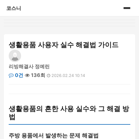
코스니
홈
게시판
생활용품 사용자 실수 해결법 가이드
리빙해결사 정예린
0건
136회
2026.02.24 10:14
생활용품의 흔한 사용 실수와 그 해결 방
법
주방 용품에서 발생하는 문제 해결법