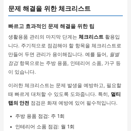
문제 해결을 위한 체크리스트
빠르고 효과적인 문제 해결을 위한 팁
생활용품 관리의 마지막 단계는
체크리스트
활용입
니다. 주기적으로 점검해야 할 항목을 체크리스트로
만들어 두면 관리가 용이해집니다. 예를 들어,
월별
점검
항목으로는 주방 용품, 인테리어 소품, 가구 등
이 있습니다.
이러한 체크리스트는 문제 발생을 예방하고, 필요할
때 빠르게 대처할 수 있도록 도와줍니다. 특히,
멀티
탭의 안전
점검은 화재 예방에 있어 필수적입니다.
주방 용품 점검: 주 1회
인테리어 소품 점검: 월 1회