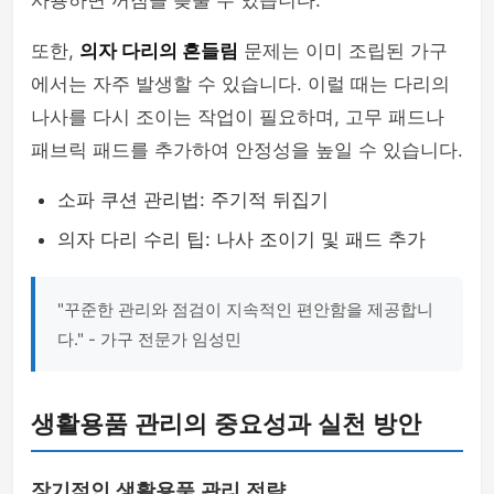
사용하면 꺼짐을 늦출 수 있습니다.
또한,
의자 다리의 흔들림
문제는 이미 조립된 가구
에서는 자주 발생할 수 있습니다. 이럴 때는 다리의
나사를 다시 조이는 작업이 필요하며, 고무 패드나
패브릭 패드를 추가하여 안정성을 높일 수 있습니다.
소파 쿠션 관리법: 주기적 뒤집기
의자 다리 수리 팁: 나사 조이기 및 패드 추가
"꾸준한 관리와 점검이 지속적인 편안함을 제공합니
다." - 가구 전문가 임성민
생활용품 관리의 중요성과 실천 방안
장기적인 생활용품 관리 전략