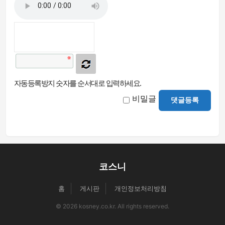
자동등록방지 숫자를 순서대로 입력하세요.
비밀글
댓글등록
코스니
홈
게시판
개인정보처리방침
© 2026 kosney.co.kr. All rights reserved.