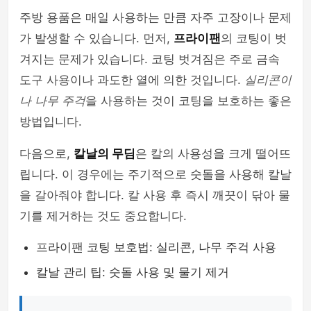
주방 용품은 매일 사용하는 만큼 자주 고장이나 문제
가 발생할 수 있습니다. 먼저,
프라이팬
의 코팅이 벗
겨지는 문제가 있습니다. 코팅 벗겨짐은 주로 금속
도구 사용이나 과도한 열에 의한 것입니다.
실리콘이
나 나무 주걱
을 사용하는 것이 코팅을 보호하는 좋은
방법입니다.
다음으로,
칼날의 무딤
은 칼의 사용성을 크게 떨어뜨
립니다. 이 경우에는 주기적으로 숫돌을 사용해 칼날
을 갈아줘야 합니다. 칼 사용 후 즉시 깨끗이 닦아 물
기를 제거하는 것도 중요합니다.
프라이팬 코팅 보호법: 실리콘, 나무 주걱 사용
칼날 관리 팁: 숫돌 사용 및 물기 제거