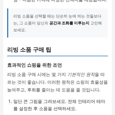
리빙 소품을 선택할 때는 단순히 눈에 띄는 것들보다
는, 그 소품이 당신의
공간과 조화를 이루는지
고민해
보세요.
리빙 소품 구매 팁
효과적인 쇼핑을 위한 조언
리빙 소품 구매 시에는 몇 가지
기본적인 원칙
을 따
르는 것이 좋습니다. 이러한 원칙은 쇼핑의 효율성을
높여주고, 후회를 줄이는 데 도움을 줄 것입니다.
일단 큰 그림을 그려보세요. 전체 인테리어 테마
를 설정한 후 소품을 선택하세요.