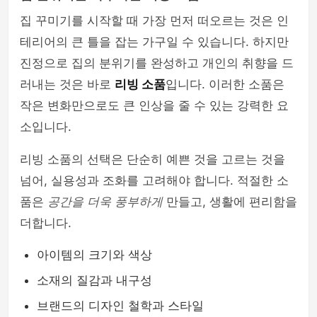
집 꾸미기를 시작할 때 가장 먼저 떠오르는 것은 인
테리어의 큰 틀을 잡는 가구일 수 있습니다. 하지만
진정으로 집의 분위기를 완성하고 개인의 취향을 드
러내는 것은 바로
리빙 소품
입니다. 이러한 소품은
작은 변화만으로도 큰 인상을 줄 수 있는 강력한 요
소입니다.
리빙 소품의 선택은 단순히 예쁜 것을 고르는 것을
넘어, 실용성과 조화를 고려해야 합니다. 적절한 소
품은
공간을 더욱 풍부하게
만들고, 생활에 편리함을
더합니다.
아이템의 크기와 색상
소재의 질감과 내구성
브랜드의 디자인 철학과 스타일