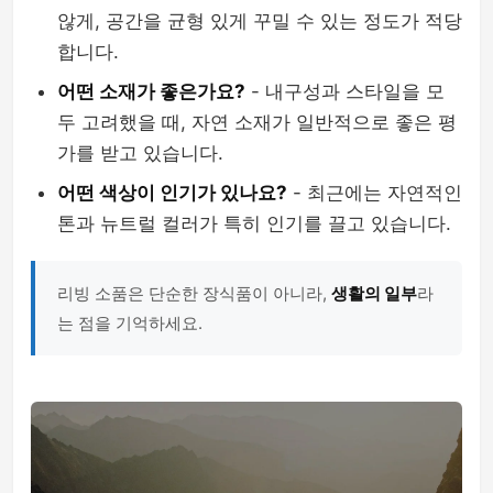
않게, 공간을 균형 있게 꾸밀 수 있는 정도가 적당
합니다.
어떤 소재가 좋은가요?
- 내구성과 스타일을 모
두 고려했을 때, 자연 소재가 일반적으로 좋은 평
가를 받고 있습니다.
어떤 색상이 인기가 있나요?
- 최근에는 자연적인
톤과 뉴트럴 컬러가 특히 인기를 끌고 있습니다.
리빙 소품은 단순한 장식품이 아니라,
생활의 일부
라
는 점을 기억하세요.