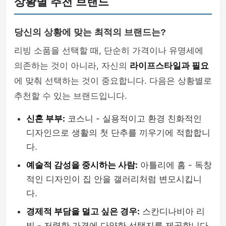
상황별 추천 브랜드
당신의 상황에 맞는 최적의 브랜드는?
리빙 소품을 선택할 때, 단순히 가격이나 유명세에
의존하는 것이 아니라, 자신의
라이프스타일과 필요
에 맞춰 선택하는 것이 중요합니다. 다음은 상황별로
추천할 수 있는 브랜드입니다.
신혼 부부:
코스니 - 실용적이고 환경 친화적인
디자인으로 생활의 첫 단추를 끼우기에 적합합니
다.
예술적 감성을 중시하는 사람:
아틀리에 홈 - 독창
적인 디자인이 집 안을 갤러리처럼 변모시킵니
다.
경제적 부담을 덜고 싶은 경우:
스칸디나비아 리
빙 - 저렴한 가격에 다양한 선택지를 제공합니다.