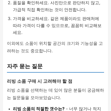
품질을 확인하세요. 사진만으로 판단하지 않고,
가급적 직접 확인하는 것이 안전합니다.
가격을 비교하세요. 같은 제품이라도 판매처에
따라 가격이 다를 수 있으므로, 꼼꼼히 비교해보
세요.
이외에도 소품이 위치할 공간의 크기와 기능성을 고
려하는 것도 중요합니다.
자주 묻는 질문
리빙 소품 구매 시 고려해야 할 점
리빙 소품을 선택하는 데 있어 많은 분들이 궁금해하
는 질문들을 모아보았습니다.
리빙 소품의 적절한 갯수는?
- 너무 많거나 적지