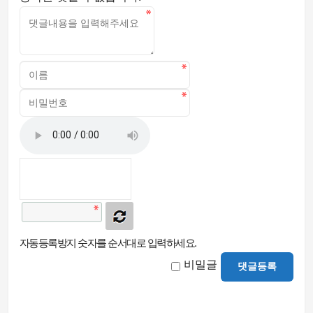
자동등록방지 숫자를 순서대로 입력하세요.
비밀글
댓글등록