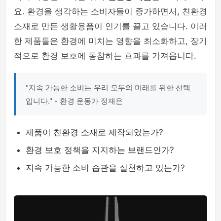
요. 환경을 생각하는 소비자들이 증가하면서, 친환경
소재로 만든 생활용품이 인기를 끌고 있습니다. 이러
한 제품들은 환경에 미치는 영향을 최소화하고, 장기
적으로 환경 보호에 동참하는 효과를 가져옵니다.
"지속 가능한 소비는 우리 모두의 미래를 위한 선택
입니다." - 환경 운동가 정재은
제품이 친환경 소재로 제작되었는가?
환경 보호 정책을 지지하는 브랜드인가?
지속 가능한 소비 습관을 실천하고 있는가?