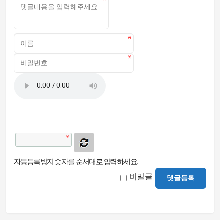
자동등록방지 숫자를 순서대로 입력하세요.
비밀글
댓글등록