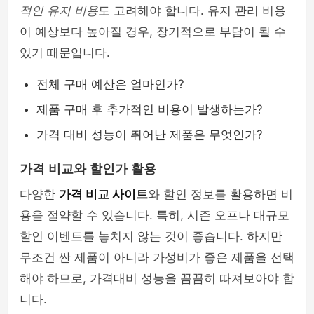
적인 유지 비용
도 고려해야 합니다. 유지 관리 비용
이 예상보다 높아질 경우, 장기적으로 부담이 될 수
있기 때문입니다.
전체 구매 예산은 얼마인가?
제품 구매 후 추가적인 비용이 발생하는가?
가격 대비 성능이 뛰어난 제품은 무엇인가?
가격 비교와 할인가 활용
다양한
가격 비교 사이트
와 할인 정보를 활용하면 비
용을 절약할 수 있습니다. 특히, 시즌 오프나 대규모
할인 이벤트를 놓치지 않는 것이 좋습니다. 하지만
무조건 싼 제품이 아니라 가성비가 좋은 제품을 선택
해야 하므로, 가격대비 성능을 꼼꼼히 따져보아야 합
니다.