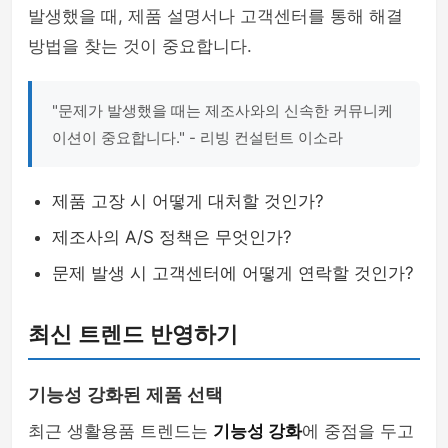
발생했을 때, 제품 설명서나 고객센터를 통해 해결
방법을 찾는 것이 중요합니다.
"문제가 발생했을 때는 제조사와의 신속한 커뮤니케
이션이 중요합니다." - 리빙 컨설턴트 이소라
제품 고장 시 어떻게 대처할 것인가?
제조사의 A/S 정책은 무엇인가?
문제 발생 시 고객센터에 어떻게 연락할 것인가?
최신 트렌드 반영하기
기능성 강화된 제품 선택
최근 생활용품 트렌드는
기능성 강화
에 중점을 두고