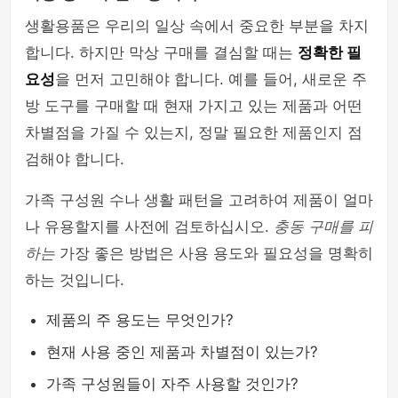
생활용품은 우리의 일상 속에서 중요한 부분을 차지
합니다. 하지만 막상 구매를 결심할 때는
정확한 필
요성
을 먼저 고민해야 합니다. 예를 들어, 새로운 주
방 도구를 구매할 때 현재 가지고 있는 제품과 어떤
차별점을 가질 수 있는지, 정말 필요한 제품인지 점
검해야 합니다.
가족 구성원 수나 생활 패턴을 고려하여 제품이 얼마
나 유용할지를 사전에 검토하십시오.
충동 구매를 피
하는
가장 좋은 방법은 사용 용도와 필요성을 명확히
하는 것입니다.
제품의 주 용도는 무엇인가?
현재 사용 중인 제품과 차별점이 있는가?
가족 구성원들이 자주 사용할 것인가?