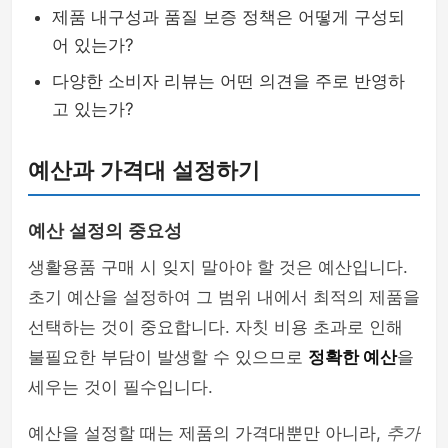
제품 내구성과 품질 보증 정책은 어떻게 구성되
어 있는가?
다양한 소비자 리뷰는 어떤 의견을 주로 반영하
고 있는가?
예산과 가격대 설정하기
예산 설정의 중요성
생활용품 구매 시 잊지 말아야 할 것은 예산입니다.
초기 예산을 설정하여 그 범위 내에서 최적의 제품을
선택하는 것이 중요합니다. 자칫 비용 초과로 인해
불필요한 부담이 발생할 수 있으므로
정확한 예산
을
세우는 것이 필수입니다.
예산을 설정할 때는 제품의 가격대뿐만 아니라,
추가