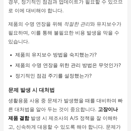
경우, 정기적인 점검과 업데이트가 필요할 수 있으므
로 이에 대비해야 합니다.
제품의 수명 연장을 위해
적절한 관리
와 유지보수가
필요하며, 이를 통해 불필요한 비용 발생을 막을 수
있습니다.
제품의 유지보수 방법을 숙지했는가?
제품의 수명 연장을 위한 관리 방법은 무엇인가?
정기적인 점검 주기를 설정했는가?
문제 발생 시 대처법
생활용품 사용 중 문제가 발생했을 때를 대비하여 빠
른 대처법을 알아 두는 것이 중요합니다.
고장이나
제품 결함
발생 시 제조사의 A/S 정책을 잘 이해하
고, 신속하게 대응할 수 있도록 해야 합니다. 문제가