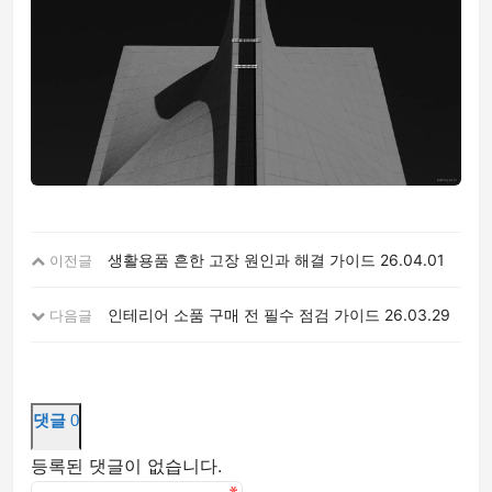
생활용품 흔한 고장 원인과 해결 가이드
26.04.01
이전글
인테리어 소품 구매 전 필수 점검 가이드
26.03.29
다음글
댓글
0
등록된 댓글이 없습니다.