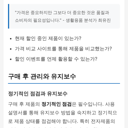
"가격은 중요하지만 그보다 더 중요한 것은 품질과
소비자의 필요성입니다." - 생활용품 분석가 최유진
현재 할인 중인 제품이 있는가?
가격 비교 사이트를 통해 제품을 비교했는가?
할인 이벤트를 언제 활용할 수 있는가?
구매 후 관리와 유지보수
정기적인 점검과 유지보수
구매 후 제품의
정기적인 점검
은 필수입니다. 사용
설명서를 통해 유지보수 방법을 숙지하고 정기적으
로 제품 상태를 점검해야 합니다. 특히 전자제품의