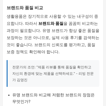
브랜드와 품질 비교
생활용품은 장기적으로 사용할 수 있는 내구성이 중
요합니다. 따라서
브랜드와 품질
을 꼼꼼히 비교하는
과정이 필요합니다. 유명 브랜드가 항상 좋은 품질을
보장하는 것은 아니므로, 실제 사용 후기를 검색하는
것이 좋습니다. 브랜드의 신뢰도를 평가하고, 품질
보증 정책도 확인해야 합니다.
전문가의 조언: "제품 리뷰를 통해 품질을 확인하고
자신의 환경에 맞는 제품을 선택하세요." - 리빙 전문
가 김영진
유명 브랜드와 비교해 저렴한 브랜드의 장점은
무엇인가?