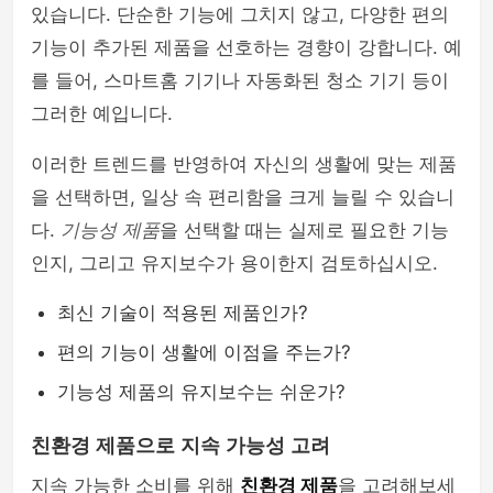
있습니다. 단순한 기능에 그치지 않고, 다양한 편의
기능이 추가된 제품을 선호하는 경향이 강합니다. 예
를 들어, 스마트홈 기기나 자동화된 청소 기기 등이
그러한 예입니다.
이러한 트렌드를 반영하여 자신의 생활에 맞는 제품
을 선택하면, 일상 속 편리함을 크게 늘릴 수 있습니
다.
기능성 제품
을 선택할 때는 실제로 필요한 기능
인지, 그리고 유지보수가 용이한지 검토하십시오.
최신 기술이 적용된 제품인가?
편의 기능이 생활에 이점을 주는가?
기능성 제품의 유지보수는 쉬운가?
친환경 제품으로 지속 가능성 고려
지속 가능한 소비를 위해
친환경 제품
을 고려해보세