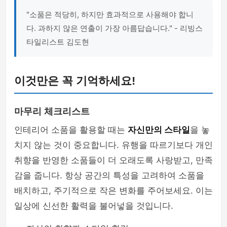
"소품은 적당히, 하지만 효과적으로 사용해야 합니
다. 과하지 않은 연출이 가장 아름답습니다." - 리빙스
타일리스트 김도현
이것만은 꼭 기억하세요!
마무리 체크리스트
인테리어 소품을 활용할 때는
자신만의 스타일
을 놓
치지 않는 것이 중요합니다. 유행을 따르기보다 개인
취향을 반영한 소품들이 더 오래도록 사랑받고, 만족
감을 줍니다. 항상 공간의 특성을 고려하여 소품을
배치하고, 주기적으로 작은 변화를 주어보세요. 이는
일상에 신선한 활력을 불어넣을 것입니다.