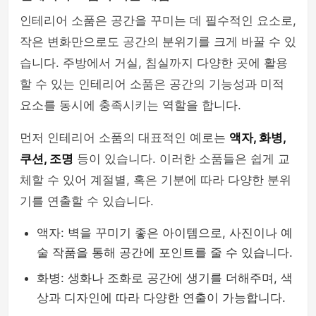
인테리어 소품은 공간을 꾸미는 데 필수적인 요소로,
작은 변화만으로도 공간의 분위기를 크게 바꿀 수 있
습니다. 주방에서 거실, 침실까지 다양한 곳에 활용
할 수 있는 인테리어 소품은 공간의 기능성과 미적
요소를 동시에 충족시키는 역할을 합니다.
먼저 인테리어 소품의 대표적인 예로는
액자, 화병,
쿠션, 조명
등이 있습니다. 이러한 소품들은 쉽게 교
체할 수 있어 계절별, 혹은 기분에 따라 다양한 분위
기를 연출할 수 있습니다.
액자: 벽을 꾸미기 좋은 아이템으로, 사진이나 예
술 작품을 통해 공간에 포인트를 줄 수 있습니다.
화병: 생화나 조화로 공간에 생기를 더해주며, 색
상과 디자인에 따라 다양한 연출이 가능합니다.