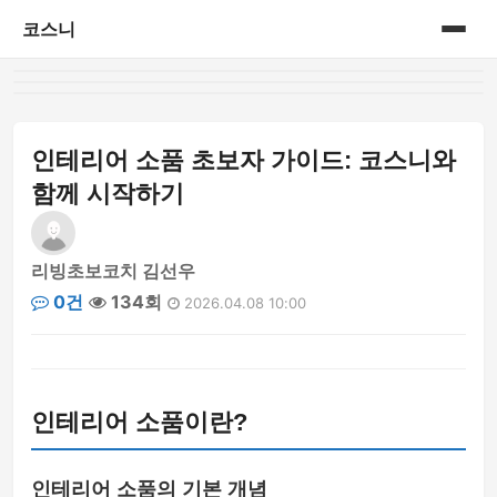
코스니
홈
게시판
인테리어 소품 초보자 가이드: 코스니와
함께 시작하기
리빙초보코치 김선우
0건
134회
2026.04.08 10:00
인테리어 소품이란?
인테리어 소품의 기본 개념