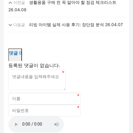
생활용품 구매 전 꼭 알아야 할 점검 체크리스트
이전글
26.04.09
리빙 아이템 실제 사용 후기: 장단점 분석
26.04.07
다음글
댓글
0
등록된 댓글이 없습니다.