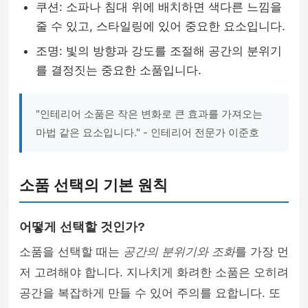
쿠션: 소파나 침대 위에 배치하면 색다른 느낌을
줄 수 있고, 스타일링에 있어 중요한 요소입니다.
조명: 빛의 방향과 강도를 조절해 공간의 분위기
를 결정짓는 중요한 소품입니다.
"인테리어 소품은 작은 변화로 큰 효과를 가져오는
마법 같은 요소입니다." - 인테리어 전문가 이준호
소품 선택의 기본 원칙
어떻게 선택할 것인가?
소품을 선택할 때는
공간의 분위기와 조화
를 가장 먼
저 고려해야 합니다. 지나치게 화려한 소품은 오히려
공간을 복잡하게 만들 수 있어 주의를 요합니다. 또