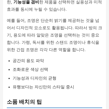
한,
기능성을 겸비
한 제품을 선택하면 실용성과 미적
효과를 동시에 누릴 수 있습니다.
예를 들어, 조명은 단순히 밝기를 제공하는 것을 넘
어서 디자인적 요소로도 활용됩니다. 따라서 방의 크
기, 용도에 따라 알맞은 조명을 선택하는 것이 중요
합니다. 가령, 독서를 위한 스탠드 조명이나 휴식을
위한 간접 조명은 각각 다른 역할을 합니다.
공간의 용도 파악
조화로운 색상 선택
기능성과 디자인의 균형
유행보다는 자신만의 스타일 중시
소품 배치의 팁