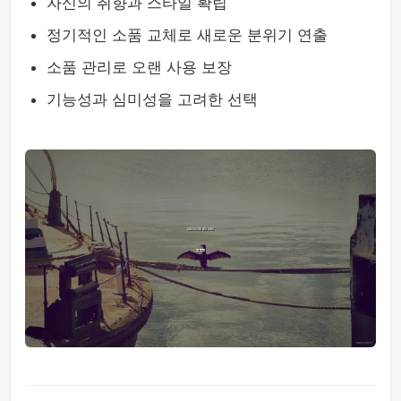
자신의 취향과 스타일 확립
정기적인 소품 교체로 새로운 분위기 연출
소품 관리로 오랜 사용 보장
기능성과 심미성을 고려한 선택