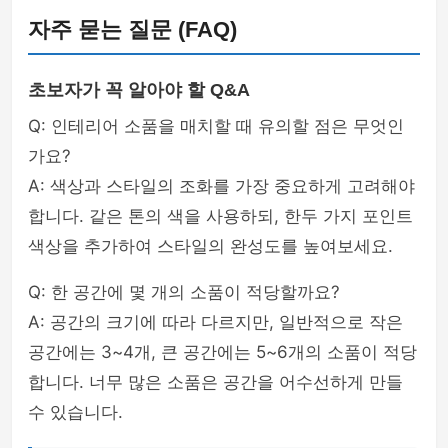
자주 묻는 질문 (FAQ)
초보자가 꼭 알아야 할 Q&A
Q: 인테리어 소품을 매치할 때 유의할 점은 무엇인
가요?
A: 색상과 스타일의 조화를 가장 중요하게 고려해야
합니다. 같은 톤의 색을 사용하되, 한두 가지 포인트
색상을 추가하여 스타일의 완성도를 높여보세요.
Q: 한 공간에 몇 개의 소품이 적당할까요?
A: 공간의 크기에 따라 다르지만, 일반적으로 작은
공간에는 3~4개, 큰 공간에는 5~6개의 소품이 적당
합니다. 너무 많은 소품은 공간을 어수선하게 만들
수 있습니다.