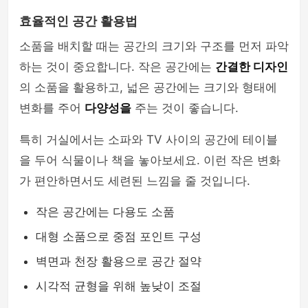
효율적인 공간 활용법
소품을 배치할 때는 공간의 크기와 구조를 먼저 파악
하는 것이 중요합니다. 작은 공간에는
간결한 디자인
의 소품을 활용하고, 넓은 공간에는 크기와 형태에
변화를 주어
다양성을
주는 것이 좋습니다.
특히 거실에서는 소파와 TV 사이의 공간에 테이블
을 두어 식물이나 책을 놓아보세요. 이런 작은 변화
가 편안하면서도 세련된 느낌을 줄 것입니다.
작은 공간에는 다용도 소품
대형 소품으로 중점 포인트 구성
벽면과 천장 활용으로 공간 절약
시각적 균형을 위해 높낮이 조절