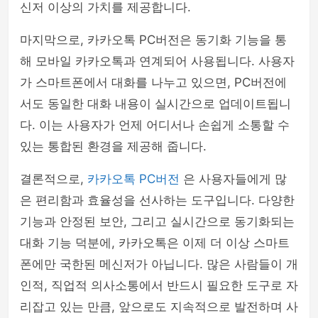
신저 이상의 가치를 제공합니다.
마지막으로, 카카오톡 PC버전은 동기화 기능을 통
해 모바일 카카오톡과 연계되어 사용됩니다. 사용자
가 스마트폰에서 대화를 나누고 있으면, PC버전에
서도 동일한 대화 내용이 실시간으로 업데이트됩니
다. 이는 사용자가 언제 어디서나 손쉽게 소통할 수
있는 통합된 환경을 제공해 줍니다.
결론적으로,
카카오톡 PC버전
은 사용자들에게 많
은 편리함과 효율성을 선사하는 도구입니다. 다양한
기능과 안정된 보안, 그리고 실시간으로 동기화되는
대화 기능 덕분에, 카카오톡은 이제 더 이상 스마트
폰에만 국한된 메신저가 아닙니다. 많은 사람들이 개
인적, 직업적 의사소통에서 반드시 필요한 도구로 자
리잡고 있는 만큼, 앞으로도 지속적으로 발전하며 사