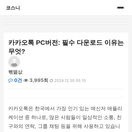
코스니
홈
게시판
카카오톡 PC버전: 필수 다운로드 이유는
무엇?
줷뗦삾
0건
3,995회
2024.12.30 05:15
카카오톡은 한국에서 가장 인기 있는 메신저 애플리
케이션 중 하나로, 많은 사람들이 일상적인 소통, 친
구와의 연락, 그룹 채팅 등을 위해 사용하고 있습니