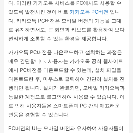
다. 이러한 카카오톡 서비스를 PC에서도 사용할 수
있도록 발전시킨 것이 바로
카카오톡 PC버전
입니
다. 카카오톡 PC버전은 모바일 버전의 기능을 그대
로 유지하면서도, 큰 화면과 키보드를 활용하여 보다
편리하게 소통할 수 있는 환경을 제공합니다.
카카오톡 PC버전을 다운로드하고 설치하는 과정은
매우 간단합니다. 사용자는 카카오톡 공식 웹사이트
에서 PC버전을 다운로드할 수 있는데, 설치 파일을
다운로드한 후, 마우스로 클릭하여 간단히 설치를 진
행하면 됩니다. 설치가 완료되면, 모바일 카카오톡과
동일한 계정으로 로그인하여 사용할 수 있습니다. 이
로 인해 사용자들은 스마트폰과 PC 간의 매끄러운
연동을 경험할 수 있습니다.
PC버전의 UI는 모바일 버전과 유사하여 사용자들이