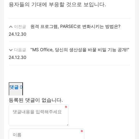
용자들의 기대에 부응할 것으로 보입니다.
원격 프로그램, PARSEC로 변화시키는 방법은?
이전글
24.12.30
"MS Office, 당신의 생산성을 바꿀 비밀 기능 공개!"
다음글
24.12.30
댓글
0
등록된 댓글이 없습니다.