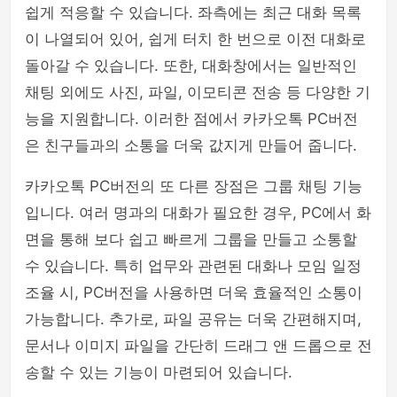
쉽게 적응할 수 있습니다. 좌측에는 최근 대화 목록
이 나열되어 있어, 쉽게 터치 한 번으로 이전 대화로
돌아갈 수 있습니다. 또한, 대화창에서는 일반적인
채팅 외에도 사진, 파일, 이모티콘 전송 등 다양한 기
능을 지원합니다. 이러한 점에서 카카오톡 PC버전
은 친구들과의 소통을 더욱 값지게 만들어 줍니다.
카카오톡 PC버전의 또 다른 장점은 그룹 채팅 기능
입니다. 여러 명과의 대화가 필요한 경우, PC에서 화
면을 통해 보다 쉽고 빠르게 그룹을 만들고 소통할
수 있습니다. 특히 업무와 관련된 대화나 모임 일정
조율 시, PC버전을 사용하면 더욱 효율적인 소통이
가능합니다. 추가로, 파일 공유는 더욱 간편해지며,
문서나 이미지 파일을 간단히 드래그 앤 드롭으로 전
송할 수 있는 기능이 마련되어 있습니다.