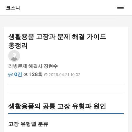
코스니
홈
생활용품 고장과 문제 해결 가이드
게시판
총정리
리빙문제 해결사 장현수
0건
128회
2026.04.21 10:02
생활용품의 공통 고장 유형과 원인
고장 유형별 분류