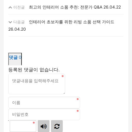
최고의 인테리어 소품 추천: 전문가 Q&A
26.04.22
이전글
인테리어 초보자를 위한 리빙 소품 선택 가이드
다음글
26.04.20
댓글
0
등록된 댓글이 없습니다.