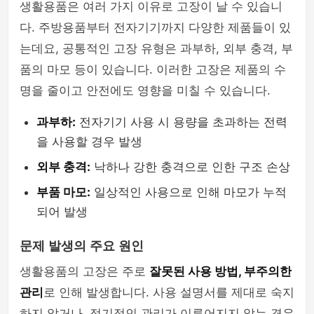
생활용품은 여러 가지 이유로 고장이 날 수 있습니
다. 주방용품부터 전자기기까지 다양한 제품들이 있
는데요, 공통적인 고장 유형은 과부하, 외부 충격, 부
품의 마모 등이 있습니다. 이러한 고장은 제품의 수
명을 줄이고 안전에도 영향을 미칠 수 있습니다.
과부하:
전자기기 사용 시 용량을 초과하는 전력
을 사용할 경우 발생
외부 충격:
낙하나 강한 충격으로 인한 구조 손상
부품 마모:
일상적인 사용으로 인해 마모가 누적
되어 발생
문제 발생의 주요 원인
생활용품의 고장은 주로
잘못된 사용 방법, 부주의한
관리
로 인해 발생합니다. 사용 설명서를 제대로 숙지
하지 않거나, 정기적인 관리가 이루어지지 않는 경우