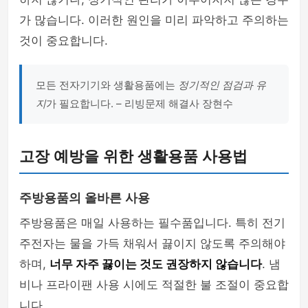
가 많습니다. 이러한 원인을 미리 파악하고 주의하는
것이 중요합니다.
모든 전자기기와 생활용품에는
정기적인 점검과 유
지
가 필요합니다. – 리빙문제 해결사 장현수
고장 예방을 위한 생활용품 사용법
주방용품의 올바른 사용
주방용품은 매일 사용하는 필수품입니다. 특히 전기
주전자는 물을 가득 채워서 끓이지 않도록 주의해야
하며,
너무 자주 끓이는 것도 권장하지 않습니다
. 냄
비나 프라이팬 사용 시에도 적절한 불 조절이 중요합
니다.