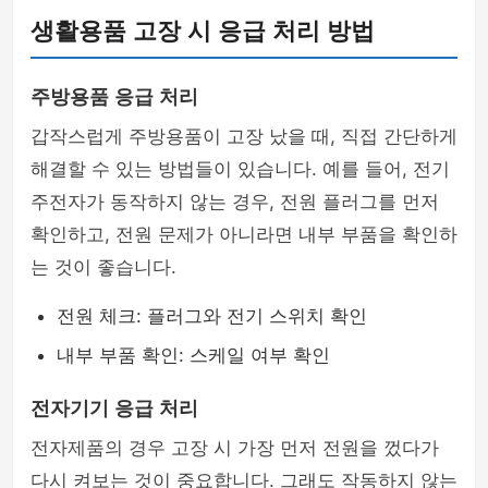
생활용품 고장 시 응급 처리 방법
주방용품 응급 처리
갑작스럽게 주방용품이 고장 났을 때, 직접 간단하게
해결할 수 있는 방법들이 있습니다. 예를 들어, 전기
주전자가 동작하지 않는 경우, 전원 플러그를 먼저
확인하고, 전원 문제가 아니라면 내부 부품을 확인하
는 것이 좋습니다.
전원 체크: 플러그와 전기 스위치 확인
내부 부품 확인: 스케일 여부 확인
전자기기 응급 처리
전자제품의 경우 고장 시 가장 먼저 전원을 껐다가
다시 켜보는 것이 중요합니다. 그래도 작동하지 않는