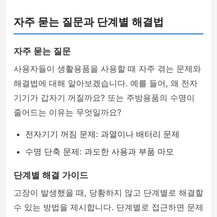
자주 묻는 질문과 단계별 해결법
자주 묻는 질문
사용자들이 생활용품을 사용할 때 자주 겪는 문제와
해결법에 대해 알아보겠습니다. 예를 들어, 왜 전자
기기가 갑자기 꺼질까요? 또는 주방용품의 수명이
줄어드는 이유는 무엇일까요?
전자기기 꺼짐 문제: 과열이나 배터리 문제
수명 단축 문제: 과도한 사용과 부품 마모
단계별 해결 가이드
고장이 발생했을 때, 당황하지 않고 단계별로 해결할
수 있는 방법을 제시합니다. 단계별로 접근하면 문제