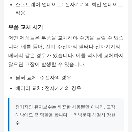
소프트웨어 업데이트: 전자기기의 최신 업데이트
적용
부품 교체 시기
어떤 제품들은 부품을 교체해야 수명을 늘릴 수 있습
니다. 예를 들어, 전기 주전자의 필터나 전자기기의
배터리 같은 경우가 있습니다. 이를 적시에 교체하지
않으면 고장이 발생할 수 있습니다.
필터 교체: 주전자의 경우
배터리 교체: 전자기기의 경우
정기적인 유지보수는 깨끗한 사용뿐만 아니라, 고장
예방에도 큰 역할을 합니다. – 리빙문제 해결사 장현
수