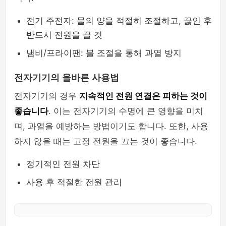
전기 주전자: 물의 양을 적절히 조절하고, 끓인 후
반드시 전원을 끌 것
냄비/프라이팬: 불 조절을 통해 과열 방지
전자기기의 올바른 사용법
전자기기의 경우
지속적인 전원 연결은 피하는 것이
좋습니다
. 이는 전자기기의 수명에 큰 영향을 미치
며, 과열을 예방하는 방법이기도 합니다. 또한, 사용
하지 않을 때는 고정 전원을 끄는 것이 좋습니다.
정기적인 전원 차단
사용 후 적절한 전원 관리