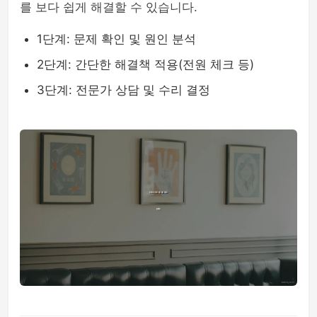
를 보다 쉽게 해결할 수 있습니다.
1단계: 문제 확인 및 원인 분석
2단계: 간단한 해결책 적용(전원 체크 등)
3단계: 전문가 상담 및 수리 결정