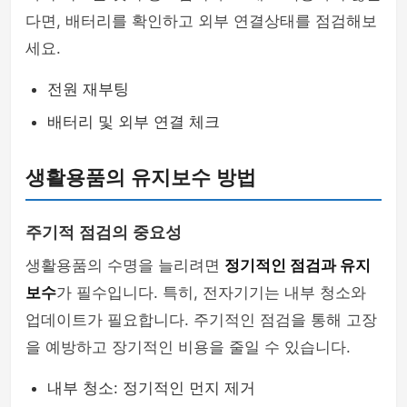
다면, 배터리를 확인하고 외부 연결상태를 점검해보
세요.
전원 재부팅
배터리 및 외부 연결 체크
생활용품의 유지보수 방법
주기적 점검의 중요성
생활용품의 수명을 늘리려면
정기적인 점검과 유지
보수
가 필수입니다. 특히, 전자기기는 내부 청소와
업데이트가 필요합니다. 주기적인 점검을 통해 고장
을 예방하고 장기적인 비용을 줄일 수 있습니다.
내부 청소: 정기적인 먼지 제거