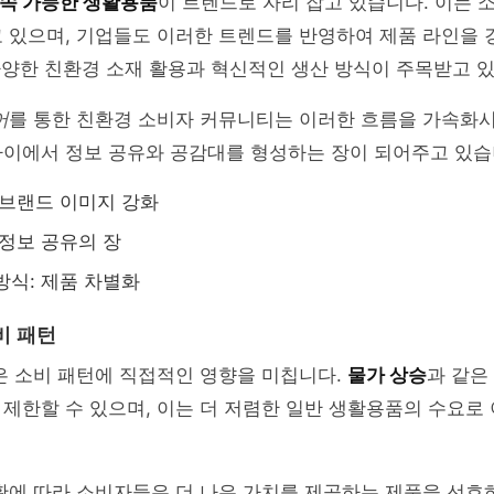
속 가능한 생활용품
이 트렌드로 자리 잡고 있습니다. 이는
고 있으며, 기업들도 이러한 트렌드를 반영하여 제품 라인을
 다양한 친환경 소재 활용과 혁신적인 생산 방식이 주목받고 
어
를 통한 친환경 소비자 커뮤니티는 이러한 흐름을 가속화
사이에서 정보 공유와 공감대를 형성하는 장이 되어주고 있습
 브랜드 이미지 강화
 정보 공유의 장
방식: 제품 차별화
비 패턴
은 소비 패턴에 직접적인 영향을 미칩니다.
물가 상승
과 같은
제한할 수 있으며, 이는 더 저렴한 일반 생활용품의 수요로
황에 따라 소비자들은 더 나은 가치를 제공하는 제품을 선호하