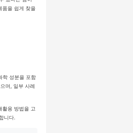
제품을 쉽게 찾을
화학 성분을 포함
으며, 일부 사례
재활용 방법을 고
합니다.