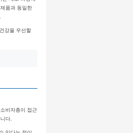
 제품과 동일한
.
 건강을 우선할
 소비자층이 접근
니다.
 수 있다는 점이