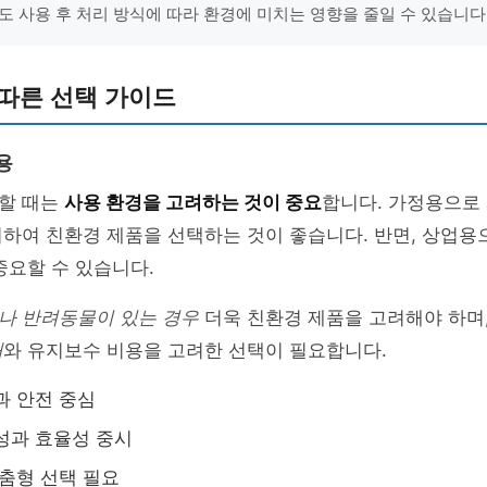
도 사용 후 처리 방식에 따라 환경에 미치는 영향을 줄일 수 있습니다.
따른 선택 가이드
용
할 때는
사용 환경을 고려하는 것이 중요
합니다. 가정용으로
시하여 친환경 제품을 선택하는 것이 좋습니다. 반면, 상업
중요할 수 있습니다.
나 반려동물이 있는 경우
더욱 친환경 제품을 고려해야 하며
매
와 유지보수 비용을 고려한 선택이 필요합니다.
과 안전 중심
성과 효율성 중시
맞춤형 선택 필요