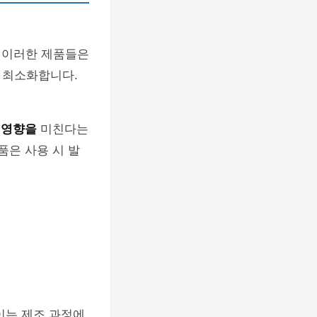
 이러한 제품들은
 최소화합니다.
 영향을
미친다는
품은 사용 시 발
이는 제조 과정에