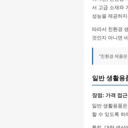
서 고급 소재와 
성능을 제공하지
따라서 친환경 
것인지 아니면 
"친환경 제품은
일반 생활용
장점: 가격 접
일반 생활용품
할 수 있도록 하
특히, 대량 생산