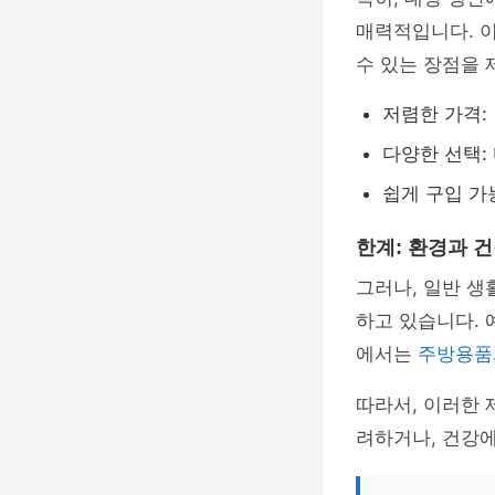
매력적입니다. 이
수 있는 장점을 
저렴한 가격:
다양한 선택:
쉽게 구입 가
한계: 환경과 
그러나, 일반 
하고 있습니다. 
에서는
주방용품
따라서, 이러한 
려하거나, 건강에