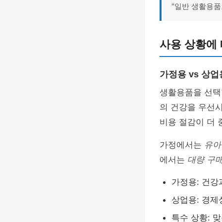
"일반 생활용품
사용 상황에 
가정용 vs 상업
생활용품을 선택
의 건강을 우선
비용 절감이 더 
가정에서는
유아
에서는
대량 구
가정용: 건강
상업용: 경제
특수 상황: 