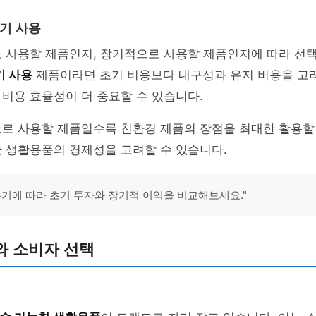
장기 사용
로 사용할 제품인지, 장기적으로 사용할 제품인지에 따라 선
기 사용
제품이라면 초기 비용보다 내구성과 유지 비용을 고
비용 효율성이 더 중요할 수 있습니다.
로 사용할 제품일수록 친환경 제품의 장점을 최대한 활용할 
 생활용품의 경제성을 고려할 수 있습니다.
주기에 따라 초기 투자와 장기적 이익을 비교해보세요."
와 소비자 선택