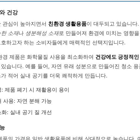
호와 건강
한 관심이 높아지면서
친환경 생활용품
이 대두되고 있습니다.
능한 소재
나
생분해성 소재
로 만들어져 환경에 미치는 영향을
보호하고자 하는 소비자들에게 매력적인 선택지입니다.
친환경 제품은 화학물질 사용을 최소화하여
건강에도 긍정적인
있습니다. 예를 들어, 자연 유래 성분으로 만들어진 청소 용
가 적어 실내 공기를 더욱 쾌적하게 만듭니다.
: 제품 폐기 시 재활용이 용이
 사용: 자연 분해 가능
화: 실내 공기 질 개선
성능
제품의 가격은 일반 생활용품에 비해 상대적으로 높습니다. 