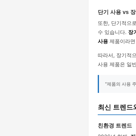
단기 사용 vs 
또한, 단기적으
수 있습니다.
장
사용
제품이라면 
따라서, 장기적으
사용 제품은 일반
"제품의 사용 
최신 트렌드
친환경 트렌드