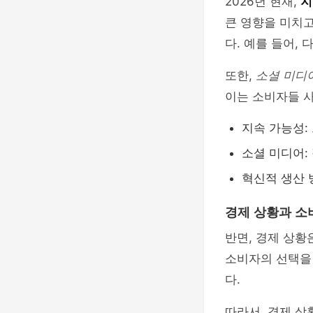
2026년 현재,
지
큰 영향을 미치
다. 예를 들어,
또한,
소셜 미디
이는 소비자들 
지속 가능성:
소셜 미디어:
혁신적 생산 
경제 상황과 소
반면, 경제 상황
소비자의 선택을 
다.
따라서, 경제 상