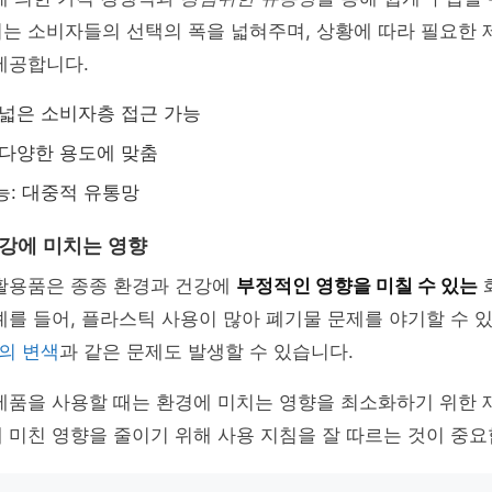
는 소비자들의 선택의 폭을 넓혀주며, 상황에 따라 필요한 
제공합니다.
 넓은 소비자층 접근 가능
 다양한 용도에 맞춤
능: 대중적 유통망
건강에 미치는 영향
생활용품은 종종 환경과 건강에
부정적인 영향을 미칠 수 있는
예를 들어, 플라스틱 사용이 많아 폐기물 문제를 야기할 수 있
의 변색
과 같은 문제도 발생할 수 있습니다.
제품을 사용할 때는 환경에 미치는 영향을 최소화하기 위한 
 미친 영향을 줄이기 위해 사용 지침을 잘 따르는 것이 중요