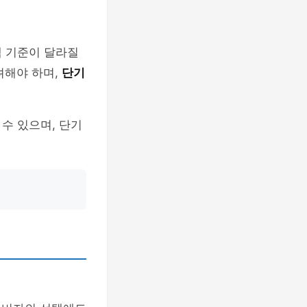
택 기준이 달라질
려해야 하며,
단기
수 있으며, 단기