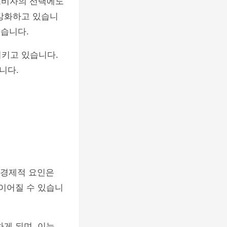
 소비자의 선택에도
 강화하고 있습니
있습니다.
시키고 있습니다.
니다.
 경제적 요인은
 이어질 수 있습니
게 되며, 이는