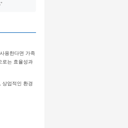
"
 사용한다면 가족
용으로는 효율성과
, 상업적인 환경