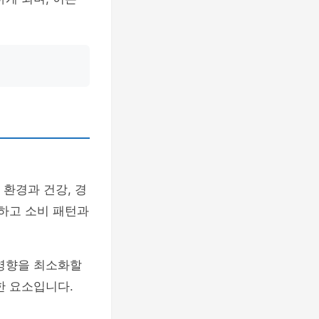
 환경과 건강, 경
 하고 소비 패턴과
영향을 최소화할
한 요소입니다.