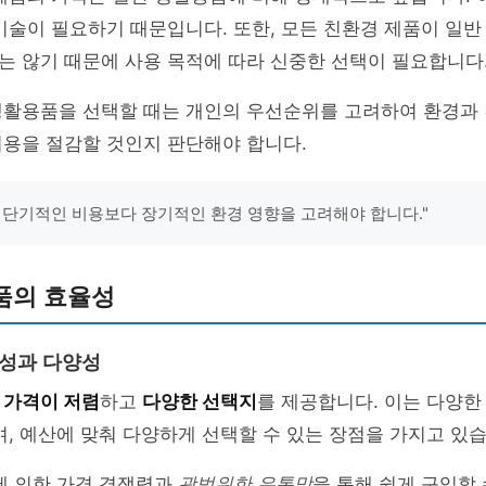
기술이 필요하기 때문입니다. 또한, 모든 친환경 제품이 일반
는 않기 때문에 사용 목적에 따라 신중한 선택이 필요합니다
생활용품을 선택할 때는 개인의 우선순위를 고려하여 환경과
비용을 절감할 것인지 판단해야 합니다.
 단기적인 비용보다 장기적인 환경 영향을 고려해야 합니다."
품의 효율성
근성과 다양성
은
가격이 저렴
하고
다양한 선택지
를 제공합니다. 이는 다양한
며, 예산에 맞춰 다양하게 선택할 수 있는 장점을 가지고 있습
에 의한 가격 경쟁력과
광범위한 유통망
을 통해 쉽게 구입할