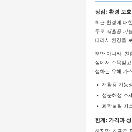
장점: 환경 보
최근 환경에 대
주로
재활용 가
따라서 환경을 
뿐만 아니라, 
점에서 주목받고 
생하는 유해 가스
재활용 가능성
생분해성 소재
화학물질 최소
한계: 가격과 
하지만, 친환경 