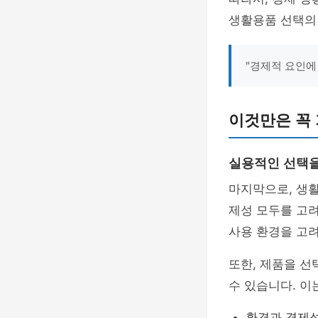
생활용품 선택의 
"경제적 요인에
이것만은 꼭
실용적인 선택을
마지막으로, 생
제성 모두를 고려
사용 환경을 고
또한, 제품을 
수 있습니다. 이
환경과 경제