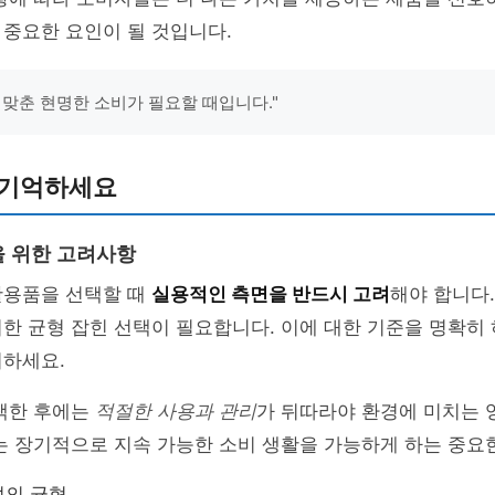
중요한 요인이 될 것입니다.
 맞춘 현명한 소비가 필요할 때입니다."
 기억하세요
 위한 고려사항
활용품을 선택할 때
실용적인 측면을 반드시 고려
해야 합니다.
한 균형 잡힌 선택이 필요합니다. 이에 대한 기준을 명확히
려하세요.
선택한 후에는
적절한 사용과 관리
가 뒤따라야 환경에 미치는 
는 장기적으로 지속 가능한 소비 생활을 가능하게 하는 중요
성의 균형