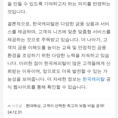
을 만들 수 있도록 기여하고자 하는 의지를 반영하는
것입니다.
결론적으로, 한국캐피탈은 다양한 금융 상품과 서비
스를 제공하며, 고객의 니즈에 맞춘 맞춤형 서비스를
제공하는 것으로 주목받고 있습니다. 더 나아가, 고
객의 금융 이해도를 높이는 교육 및 안정적인 금융
환경을 조성하기 위한 다양한 노력을 지속하고 있습
니다. 이러한 점이 한국캐피탈이 많은 고객들에게 신
뢰받는 이유이며, 앞으로도 더욱 발전할 수 있는 가
능성을 보여줍니다. 더 자세한 정보는
한국캐피탈
공
식 웹사이트를 통해 확인할 수 있습니다.
현대해상, 고객이 선택한 최고의 보험 비밀 공개!
이전글
24.12.31