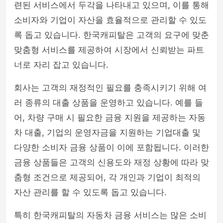
련된 서비스에서 두각을 나타내고 있으며, 이를 통해
소비자와 기업이 자산을 효율적으로 관리할 수 있도
록 돕고 있습니다. 한국캐피탈은 고객의 요구에 맞춘
맞춤형 서비스를 제공하여 시장에서 신뢰받는 파트
너로 자리 잡고 있습니다.
회사는 고객의 재정적인 필요를 충족시키기 위해 여
러 종류의 대출 상품을 운영하고 있습니다. 예를 들
어, 차량 구매 시 필요한 금융 지원을 제공하는 자동
차 대출, 기업의 운영자금을 지원하는 기업대출 및
다양한 소비자 금융 상품이 이에 포함됩니다. 이러한
금융 상품들은 고객의 신용도와 재정 상황에 따라 맞
춤형 조건으로 제공되어, 각 개인과 기업이 최적의
자산 관리를 할 수 있도록 돕고 있습니다.
특히 한국캐피탈의 자동차 금융 서비스는 많은 소비