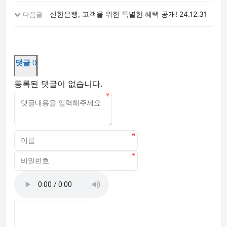
신한은행, 고객을 위한 특별한 혜택 공개!
24.12.31
다음글
댓글
0
등록된 댓글이 없습니다.