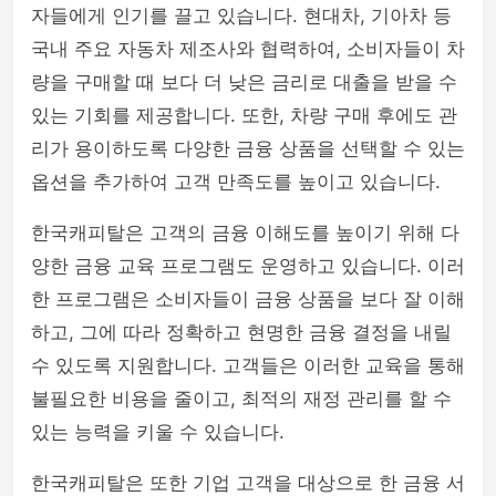
자들에게 인기를 끌고 있습니다. 현대차, 기아차 등
국내 주요 자동차 제조사와 협력하여, 소비자들이 차
량을 구매할 때 보다 더 낮은 금리로 대출을 받을 수
있는 기회를 제공합니다. 또한, 차량 구매 후에도 관
리가 용이하도록 다양한 금융 상품을 선택할 수 있는
옵션을 추가하여 고객 만족도를 높이고 있습니다.
한국캐피탈은 고객의 금융 이해도를 높이기 위해 다
양한 금융 교육 프로그램도 운영하고 있습니다. 이러
한 프로그램은 소비자들이 금융 상품을 보다 잘 이해
하고, 그에 따라 정확하고 현명한 금융 결정을 내릴
수 있도록 지원합니다. 고객들은 이러한 교육을 통해
불필요한 비용을 줄이고, 최적의 재정 관리를 할 수
있는 능력을 키울 수 있습니다.
한국캐피탈은 또한 기업 고객을 대상으로 한 금융 서