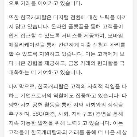
으로 거래를 이어가고 있습니다.
또한 한국캐피탈은 디지털 전환에 대한 노력을 아끼
지 않고 있습니다. 온라인 플랫폼을 통해 고객들이
쉽게 접근할 수 있도록 서비스를 제공하며, 모바일
애플리케이션을 통해 간편하게 대출 신청과 관리를
할 수 있도록 지원하고 있습니다. 이는 고객에게 보
다 나은 경험을 제공하고, 금융 거래의 편리함을 극
대화하는 데 기여하고 있습니다.
마지막으로, 한국캐피탈은 고객의 사회적 책임을 다
하는 기업으로서의 역할에도 집중하고 있습니다. 다
양한 사회 공헌 활동을 통해 지역 사회와의 상생을
추구하며, ESG(환경, 사회, 지배구조) 경영을 통해
지속 가능한 발전을 위해 노력하고 있습니다. 이는
고객들이 한국캐피탈과의 거래를 통해 더 나은 세상