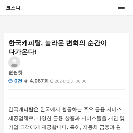
코스니
홈
게시판
한국캐피탈, 놀라운 변화의 순간이
다가온다!
쉾쭵촷
0건
4,087회
2024.12.31 08:06
한국캐피탈은 한국에서 활동하는 주요 금융 서비스
제공업체로, 다양한 금융 상품과 서비스들을 개인 및
기업 고객에게 제공합니다. 특히, 자동차 금융과 관