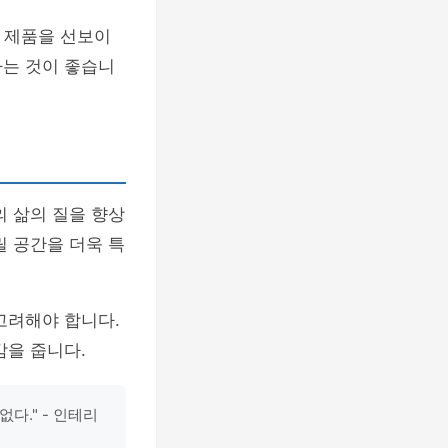
 제품을 선보이
하는 것이 좋습니
의 삶의 질을 향상
릴 공간을 더욱 특
고려해야 합니다.
감을 줍니다.
다." - 인테리