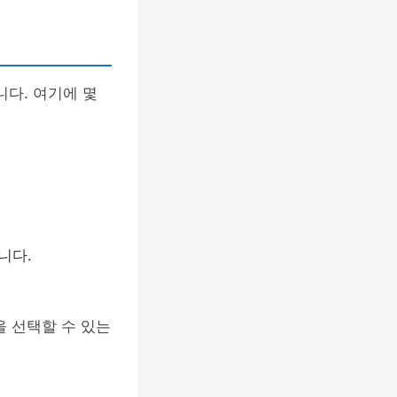
다. 여기에 몇
니다.
을 선택할 수 있는