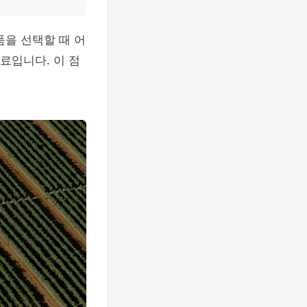
품을 선택할 때 어
료입니다. 이 점