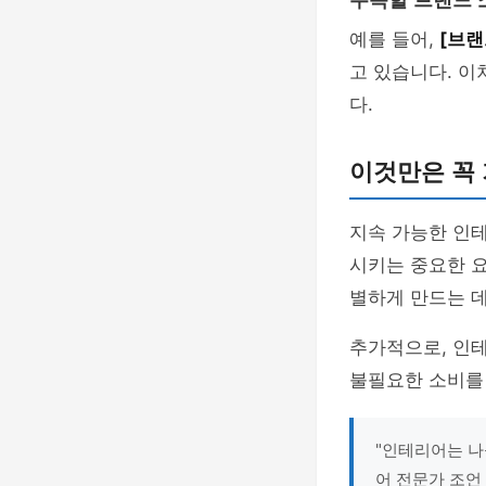
주목할 브랜드 
예를 들어,
[브랜
고 있습니다. 
다.
이것만은 꼭
지속 가능한 인테
시키는 중요한 요
별하게 만드는 데
추가적으로, 인테
불필요한 소비를 
"인테리어는 나
어 전문가 조언