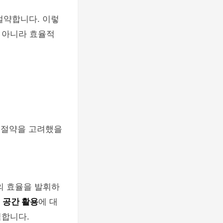
절약합니다. 이렇
 아니라 효율적
지 절약을 고려했을
의 효율을 발휘하
,
공간 활용
에 대
익합니다.