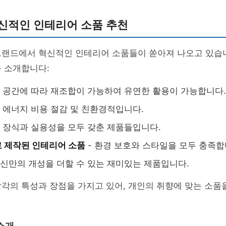
혁신적인 인테리어 소품 추천
브랜드에서 혁신적인 인테리어 소품들이 쏟아져 나오고 있습니
 소개합니다:
- 공간에 따라 재조합이 가능하여 유연한 활용이 가능합니다.
- 에너지 비용 절감 및 친환경적입니다.
- 장식과 실용성을 모두 갖춘 제품들입니다.
 제작된 인테리어 소품
- 환경 보호와 스타일을 모두 충족합
자신만의 개성을 더할 수 있는 재미있는 제품입니다.
각의 특성과 장점을 가지고 있어, 개인의 취향에 맞는 소품