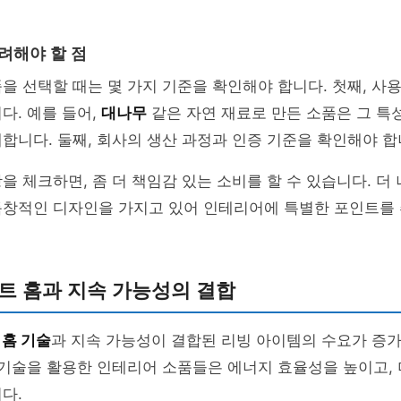
려해야 할 점
을 선택할 때는 몇 가지 기준을 확인해야 합니다. 첫째, 사
다. 예를 들어,
대나무
같은 자연 재료로 만든 소품은 그 특
합니다. 둘째, 회사의 생산 과정과 인증 기준을 확인해야 합
을 체크하면, 좀 더 책임감 있는 소비를 할 수 있습니다. 더
독창적인 디자인을 가지고 있어 인테리어에 특별한 포인트를
트 홈과 지속 가능성의 결합
 홈 기술
과 지속 가능성이 결합된 리빙 아이템의 수요가 증가
 기술을 활용한 인테리어 소품들은 에너지 효율성을 높이고,
다.