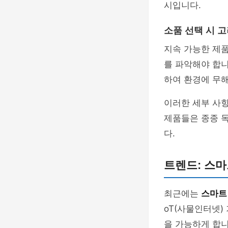
시입니다.
소품 선택 시 고
지속 가능한 제품
를 파악해야 합니
하여 환경에 무해
이러한 세부 사항
제품들은 종종 
다.
트렌드: 스마
최근에는
스마트
oT(사물인터넷)
을 가능하게 합니