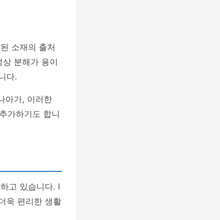
용된 소재의 출처
성상 분해가 용이
니다.
 나아가, 이러한
 추가하기도 합니
하고 있습니다. I
 더욱 편리한 생활