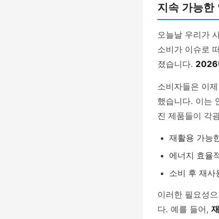
지속 가능한
오늘날 우리가 
소비가 이슈로 
졌습니다.
202
소비자들은 이제
했습니다. 이는
진 제품들이 각
재활용 가능한
에너지 효율적
소비 후 재사
이러한 필요성으
다. 예를 들어,
재