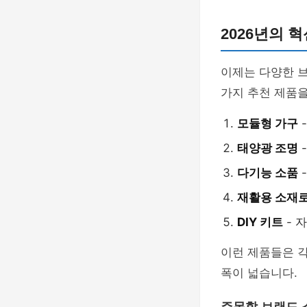
2026년의 
이제는 다양한 
가지 추천 제품을
모듈형 가구
태양광 조명
다기능 소품
재활용 소재로
DIY 키트
- 
이런 제품들은 각
폭이 넓습니다.