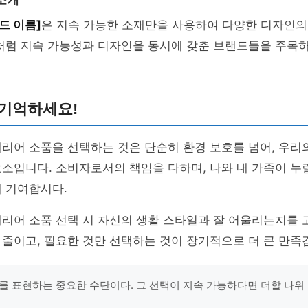
소개
드 이름]
은 지속 가능한 소재만을 사용하여 다양한 디자인의
이처럼 지속 가능성과 디자인을 동시에 갖춘 브랜드들을 주목
 기억하세요!
리어 소품을 선택하는 것은 단순히 환경 보호를 넘어, 우리
소입니다. 소비자로서의 책임을 다하며, 나와 내 가족이 누
 기여합시다.
리어 소품 선택 시 자신의 생활 스타일과 잘 어울리는지를 
줄이고, 필요한 것만 선택하는 것이 장기적으로 더 큰 만족
를 표현하는 중요한 수단이다. 그 선택이 지속 가능하다면 더할 나위 없