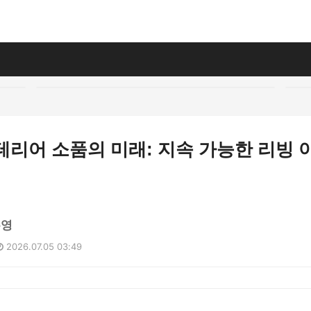
인테리어 소품의 미래: 지속 가능한 리빙
주영
2026.07.05 03:49