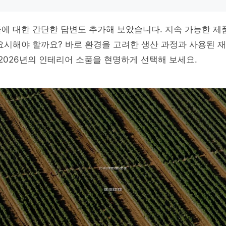
에 대한 간단한 답변도 추가해 보았습니다. 지속 가능한 제
요시해야 할까요? 바로 환경을 고려한 생산 과정과 사용된 재
 2026년의 인테리어 소품을 현명하게 선택해 보세요.