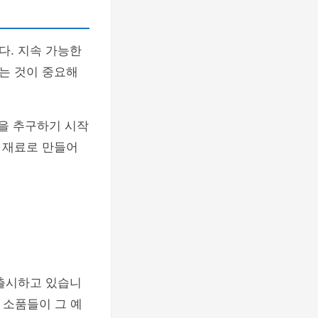
다. 지속 가능한
는 것이 중요해
을 추구하기 시작
 재료로 만들어
 출시하고 있습니
 소품들이 그 예