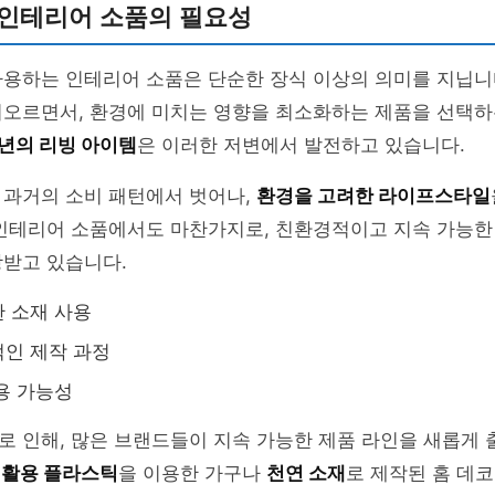
 인테리어 소품의 필요성
사용하는 인테리어 소품은 단순한 장식 이상의 의미를 지닙니
떠오르면서, 환경에 미치는 영향을 최소화하는 제품을 선택하
6년의 리빙 아이템
은 이러한 저변에서 발전하고 있습니다.
 과거의 소비 패턴에서 벗어나,
환경을 고려한 라이프스타일
 인테리어 소품에서도 마찬가지로, 친환경적이고 지속 가능한
광받고 있습니다.
 소재 사용
인 제작 과정
용 가능성
로 인해, 많은 브랜드들이 지속 가능한 제품 라인을 새롭게
활용 플라스틱
을 이용한 가구나
천연 소재
로 제작된 홈 데코