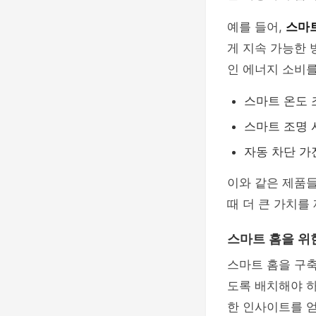
예를 들어,
스마
게 지속 가능한
인 에너지 소비를
스마트 온도 
스마트 조명
자동 차단 가
이와 같은 제품들
때 더 큰 가치를
스마트 홈을 위
스마트 홈을 구축
도록 배치해야 하
한 인사이트를 