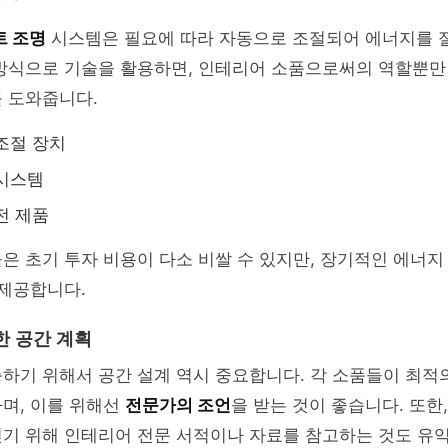
트 조명
시스템은 필요에 따라 자동으로 조절되어 에너지를 
 방식으로 기술을 활용하면, 인테리어 소품으로써의 역할뿐만
 도와줍니다.
조절 장치
 시스템
전 제품
은 초기 투자 비용이 다소 비쌀 수 있지만, 장기적인 에너
 제공합니다.
한 공간 계획
하기 위해서 공간 설계 역시 중요합니다. 각 소품들이 최적
며, 이를 위해선
전문가의 조언
을 받는 것이 좋습니다. 또한
얻기 위해 인테리어 전문 서적이나 자료를 참고하는 것도 유