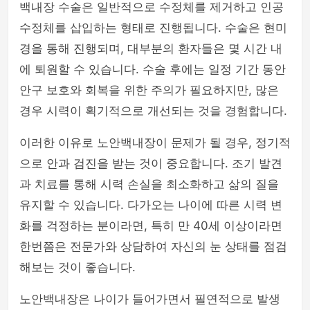
백내장 수술은 일반적으로 수정체를 제거하고 인공
수정체를 삽입하는 형태로 진행됩니다. 수술은 현미
경을 통해 진행되며, 대부분의 환자들은 몇 시간 내
에 퇴원할 수 있습니다. 수술 후에는 일정 기간 동안
안구 보호와 회복을 위한 주의가 필요하지만, 많은
경우 시력이 획기적으로 개선되는 것을 경험합니다.
이러한 이유로 노안백내장이 문제가 될 경우, 정기적
으로 안과 검진을 받는 것이 중요합니다. 조기 발견
과 치료를 통해 시력 손실을 최소화하고 삶의 질을
유지할 수 있습니다. 다가오는 나이에 따른 시력 변
화를 걱정하는 분이라면, 특히 만 40세 이상이라면
한번쯤은 전문가와 상담하여 자신의 눈 상태를 점검
해보는 것이 좋습니다.
노안백내장은 나이가 들어가면서 필연적으로 발생