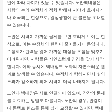
인에 따라 차이가 있을 수 있습니다. 노안백내장은
사람의 눈의 수정체가 점차 탁해져 시야가 흐려지거
나 왜곡되는 현상으로, 일상생활에 큰 불편을 초래할
수 있습니다.
노안은 시력이 가까운 물체를 보면 흐리게 보이는 현
상으로, 이는 수정체의 탄력이 줄어들기 때문입니다.
수정체가 탄력을 잃어 가까운 대상을 초점을 맞추기
어려워지면, 사람들은 자연스럽게 안경을 찾기 시작
합니다. 이와 동시에 백내장도 노화의 자연스러운 결
과로 발생할 수 있습니다. 수정체가 탁해지면서 빛의
투과가 감소하게 되어 시력이 더욱 나빠지게 됩니다.
노안과 백내장은 서로 연결되어 있으며, 각각의 문제
를 치료하는 방법도 다릅니다. 노안의 경우, 안경이
나 콘택트 렌즈를 통해 쉽게 교정할 수 있지만, 백내