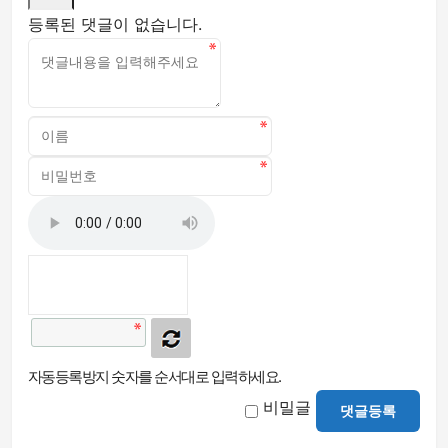
등록된 댓글이 없습니다.
자동등록방지 숫자를 순서대로 입력하세요.
비밀글
댓글등록