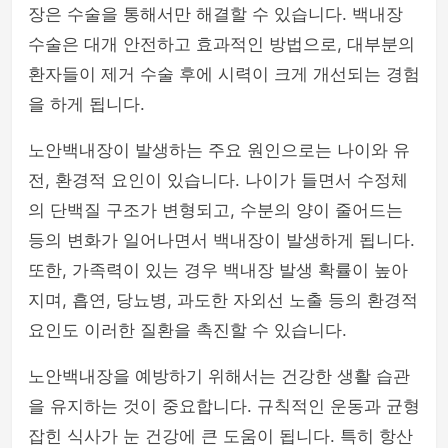
장은 수술을 통해서만 해결할 수 있습니다. 백내장
수술은 대개 안전하고 효과적인 방법으로, 대부분의
환자들이 제거 수술 후에 시력이 크게 개선되는 경험
을 하게 됩니다.
노안백내장이 발생하는 주요 원인으로는 나이와 유
전, 환경적 요인이 있습니다. 나이가 들면서 수정체
의 단백질 구조가 변형되고, 수분의 양이 줄어드는
등의 변화가 일어나면서 백내장이 발생하게 됩니다.
또한, 가족력이 있는 경우 백내장 발생 확률이 높아
지며, 흡연, 당뇨병, 과도한 자외선 노출 등의 환경적
요인도 이러한 질환을 촉진할 수 있습니다.
노안백내장을 예방하기 위해서는 건강한 생활 습관
을 유지하는 것이 중요합니다. 규칙적인 운동과 균형
잡힌 식사가 눈 건강에 큰 도움이 됩니다. 특히 항산