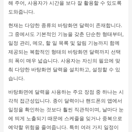
해 주어, 사용자가 시간을 보다 잘 활용할 수 있도록
도와줍니다.
현재는 다양한 종류의 바탕화면 달력이 존재합니다.
그 중에서도 기본적인 기능을 갖춘 단순한 형태부터,
일정 관리, 메모, 할 일 목록 및 알림 기능까지 함께
제공되는 복합적인 형태의 바탕화면 달력까지 선택
의 폭이 매우 넓습니다. 사용자는 자신의 필요에 맞
춰 다양한 바탕화면 달력을 설치하고, 설정할 수 있
습니다.
바탕화면에 달력을 사용하는 주요 장점 중 하나는 시
각적 접근성입니다. 종이 달력이나 핸드폰의 앱에서
일정을 확인하는 것보다 훨씬 직관적이며, 날마다 눈
에 띄게 노출되기 때문에 스케줄을 잊거나 중복으로
예약할 위험을 줄여줍니다. 특히 여러 가지 일정이