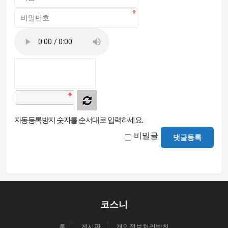
자동등록방지 숫자를 순서대로 입력하세요.
비밀글
댓글등록
코스니
홈
게시판
개인정보처리방침