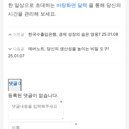
한 일상으로 초대하는
바탕화면 달력
을 통해 당신의
시간을 관리해 보세요.
한국수출입은행, 경제 성장의 숨은 영웅?
25.01.08
이전글
에버노트, 당신의 생산성을 높이는 비밀 도구!
다음글
25.01.07
댓글
0
등록된 댓글이 없습니다.