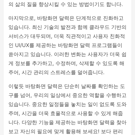
의 삶의 질을 향상시킬 수 있는 방법이기도 합니다.
마지막으로, 바탕화면 달력은 단계적으로 진화하고
있습니다. 최신 기술의 발전과 함께 클라우드 기반의
서비스가 대두되며, 더욱 직관적이고 사용자 친화적
인 UI/UX를 제공하는 바탕화면 달력 프로그램들이
쏟아지고 있습니다. 이러한 변화는 사용자가 더욱 쉽
게 정보를 추가하고, 수정하며, 삭제할 수 있도록 해
주어, 시간 관리의 스트레스를 덜어줍니다.
이렇듯 바탕화면 달력은 단순히 날짜를 확인하는 도
구를 넘어, 우리의 일상에서 중요한 역할을 수행하고
있습니다. 중요한 일정들을 놓치는 일이 없도록 도와
주며, 시간을 더욱 효율적으로 사용할 수 있게 해줍
니다. 다양한 기능을 제공하는 바탕화면 달력을 찾아
보고 자신의 필요에 맞게 활용해 보세요! 보다 편리