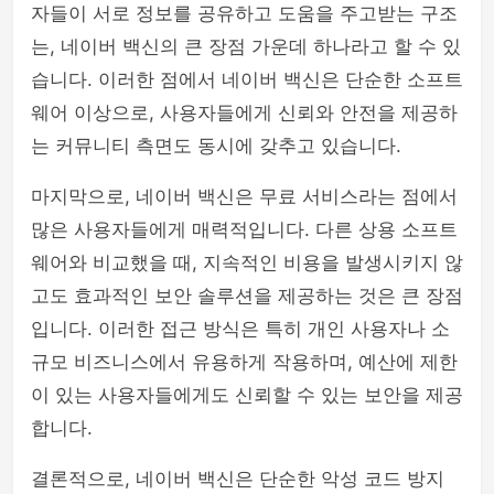
자들이 서로 정보를 공유하고 도움을 주고받는 구조
는, 네이버 백신의 큰 장점 가운데 하나라고 할 수 있
습니다. 이러한 점에서 네이버 백신은 단순한 소프트
웨어 이상으로, 사용자들에게 신뢰와 안전을 제공하
는 커뮤니티 측면도 동시에 갖추고 있습니다.
마지막으로, 네이버 백신은 무료 서비스라는 점에서
많은 사용자들에게 매력적입니다. 다른 상용 소프트
웨어와 비교했을 때, 지속적인 비용을 발생시키지 않
고도 효과적인 보안 솔루션을 제공하는 것은 큰 장점
입니다. 이러한 접근 방식은 특히 개인 사용자나 소
규모 비즈니스에서 유용하게 작용하며, 예산에 제한
이 있는 사용자들에게도 신뢰할 수 있는 보안을 제공
합니다.
결론적으로, 네이버 백신은 단순한 악성 코드 방지