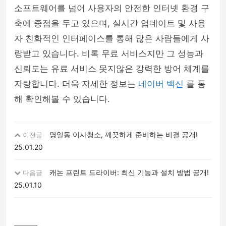
소프트웨어를 넘어 사용자의 안전한 인터넷 환경 구
축에 중점을 두고 있으며, 실시간 업데이트 및 사용
자 친화적인 인터페이스를 통해 많은 사람들에게 사
랑받고 있습니다. 비록 무료 서비스지만 그 성능과
신뢰도는 유료 서비스 못지않은 강력한 방어 체계를
자랑합니다. 더욱 자세한 정보는
네이버 백신
를 통
해 확인해볼 수 있습니다.
명일동 이사청소, 깨끗하게 준비하는 비결 공개!
이전글
25.01.20
캐논 프린트 드라이버: 최신 기능과 설치 방법 공개!
다음글
25.01.10