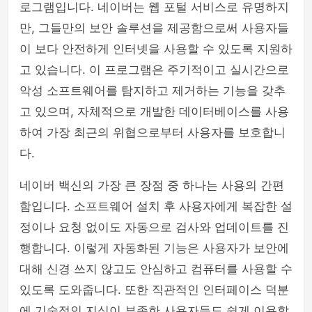
로그램입니다. 네이버는 웹 포털 서비스로 유명하지
만, 그들만의 보안 솔루션을 제공함으로써 사용자들
이 보다 안전하게 인터넷을 사용할 수 있도록 지원하
고 있습니다. 이 프로그램은 주기적이고 실시간으로
악성 소프트웨어를 탐지하고 제거하는 기능을 갖추
고 있으며, 자체적으로 개발한 데이터베이스를 사용
하여 가장 최근의 위협으로부터 사용자를 보호합니
다.
네이버 백신의 가장 큰 장점 중 하나는 사용의 간편
함입니다. 소프트웨어 설치 후 사용자에게 복잡한 설
정이나 요청 없이도 자동으로 검사와 업데이트를 진
행합니다. 이렇게 자동화된 기능은 사용자가 보안에
대해 신경 쓰지 않고도 안심하고 컴퓨터를 사용할 수
있도록 도와줍니다. 또한 직관적인 인터페이스 덕분
에 기술적인 지식이 부족한 사용자들도 쉽게 이용할