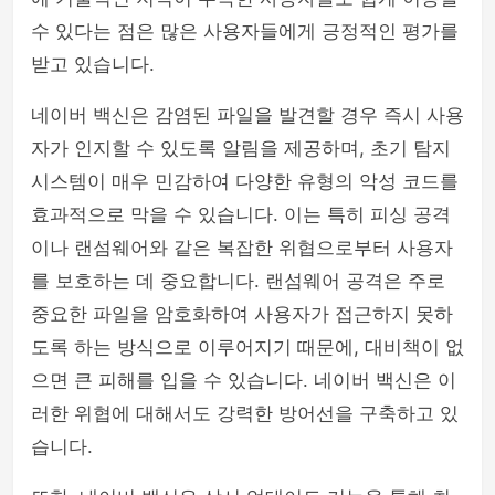
수 있다는 점은 많은 사용자들에게 긍정적인 평가를
받고 있습니다.
네이버 백신은 감염된 파일을 발견할 경우 즉시 사용
자가 인지할 수 있도록 알림을 제공하며, 초기 탐지
시스템이 매우 민감하여 다양한 유형의 악성 코드를
효과적으로 막을 수 있습니다. 이는 특히 피싱 공격
이나 랜섬웨어와 같은 복잡한 위협으로부터 사용자
를 보호하는 데 중요합니다. 랜섬웨어 공격은 주로
중요한 파일을 암호화하여 사용자가 접근하지 못하
도록 하는 방식으로 이루어지기 때문에, 대비책이 없
으면 큰 피해를 입을 수 있습니다. 네이버 백신은 이
러한 위협에 대해서도 강력한 방어선을 구축하고 있
습니다.