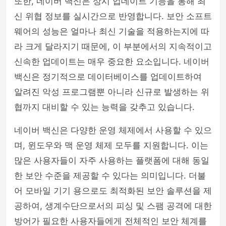
또한, 네이버 백신은 상시 업데이트 기능을 통해 최
신 위협 정보를 실시간으로 반영합니다. 보안 소프트
웨어의 성능은 얼마나 최신 기술을 적용하는지에 따
라 크게 달라지기 때문에, 이 부분에서의 지속적이고
신속한 업데이트는 매우 중요한 요소입니다. 네이버
백신은 정기적으로 데이터베이스를 업데이트하여
알려진 악성 프로그램뿐 아니라 신규로 발생하는 위
협까지 대비할 수 있는 능력을 갖추고 있습니다.
네이버 백신은 다양한 운영 체제에서 사용할 수 있으
며, 윈도우와 맥 운영 체제 모두를 지원합니다. 이는
많은 사용자들이 자주 사용하는 플랫폼에 대해 동일
한 보안 수준을 제공할 수 있다는 의미입니다. 더불
어 모바일 기기 용으로도 최적화된 보안 솔루션을 제
공하여, 생계수단으로서의 피싱 및 스팸 공격에 대한
방어가 필요한 사용자들에게 전체적인 보안 체계를