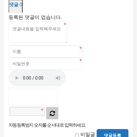
댓글
0
등록된 댓글이 없습니다.
자동등록방지 숫자를 순서대로 입력하세요.
비밀글
댓글등록