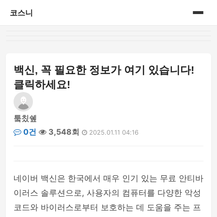
코스니
홈
게시판
백신, 꼭 필요한 정보가 여기 있습니다!
클릭하세요!
퉄칬쉪
0건
3,548회
2025.01.11 04:16
네이버 백신은 한국에서 매우 인기 있는 무료 안티바
이러스 솔루션으로, 사용자의 컴퓨터를 다양한 악성
코드와 바이러스로부터 보호하는 데 도움을 주는 프