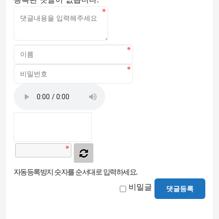
자동등록방지 숫자를 순서대로 입력하세요.
비밀글
댓글등록