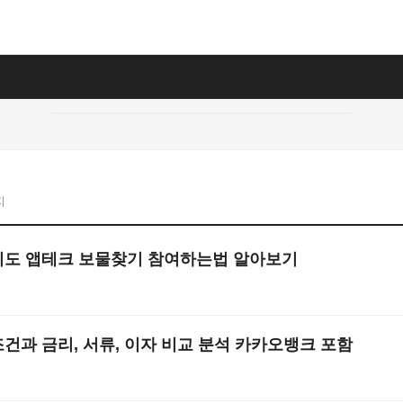
지
지도 앱테크 보물찾기 참여하는법 알아보기
건과 금리, 서류, 이자 비교 분석 카카오뱅크 포함