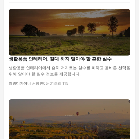
생활용품 인테리어, 절대 하지 말아야 할 흔한 실수
생활용품 인테리어에서 흔히 저지르는 실수를 피하고 올바른 선택을
위해 알아야 할 필수 정보를 제공합니다.
리빙디자이너 서정민
05-01
조회 115