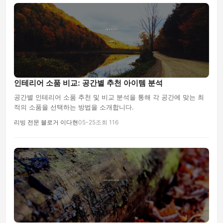
인테리어 소품 비교: 공간별 추천 아이템 분석
공간별 인테리어 소품 추천 및 비교 분석을 통해 각 공간에 맞는 최
적의 소품을 선택하는 방법을 소개합니다.
리빙 전문 블로거 이다현
05-25
조회 116