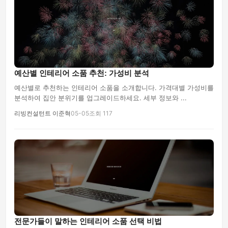
예산별 인테리어 소품 추천: 가성비 분석
예산별로 추천하는 인테리어 소품을 소개합니다. 가격대별 가성비를
분석하여 집안 분위기를 업그레이드하세요. 세부 정보와 ...
리빙컨설턴트 이준혁
05-05
조회 117
전문가들이 말하는 인테리어 소품 선택 비법