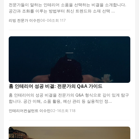
전문가들이 말하는 인테리어 소품을 선택하는 비결을 소개합니다.
공간과 조화를 이루는 방법부터 최신 트렌드와 소재 선택 ...
리빙 전문가 이수진
06-06
조회 117
홈 인테리어 성공 비결: 전문가의 Q&A 가이드
홈 인테리어의 성공 비결을 전문가의 Q&A 형식으로 깊이 있게 탐구
합니다. 공간 이해, 소품 활용, 예산 관리 등 실용적인 정...
인테리어컨설턴트 이수민
02-16
조회 118