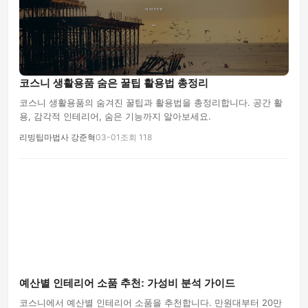
코스니 생활용품 숨은 꿀팁 활용법 총정리
코스니 생활용품의 숨겨진 꿀팁과 활용법을 총정리합니다. 공간 활
용, 감각적 인테리어, 숨은 기능까지 알아보세요.
리빙팁마법사 강준혁
03-01
조회 118
예산별 인테리어 소품 추천: 가성비 분석 가이드
코스니에서 예산별 인테리어 소품을 추천합니다. 만원대부터 20만