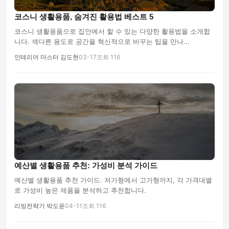
코스니 생활용품, 숨겨진 활용법 베스트 5
코스니 생활용품으로 집안에서 할 수 있는 다양한 활용법을 소개합
니다. 색다른 용도로 공간을 혁신적으로 바꾸는 팁을 만나...
인테리어 마스터 김도현
03-17
조회 116
예산별 생활용품 추천: 가성비 분석 가이드
예산별 생활용품 추천 가이드. 저가형에서 고가형까지, 각 가격대별
로 가성비 높은 제품을 분석하고 추천합니다.
리빙전략가 박도윤
04-11
조회 116