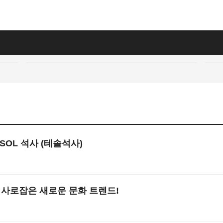
 TESOL 석사 (테솔석사)
1
를 사로잡은 새로운 문화 트렌드!