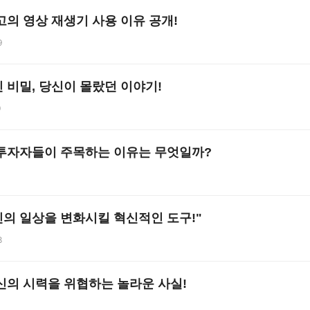
고의 영상 재생기 사용 이유 공개!
9
 비밀, 당신이 몰랐던 이야기!
9
투자자들이 주목하는 이유는 무엇일까?
 당신의 일상을 변화시킬 혁신적인 도구!"
8
신의 시력을 위협하는 놀라운 사실!