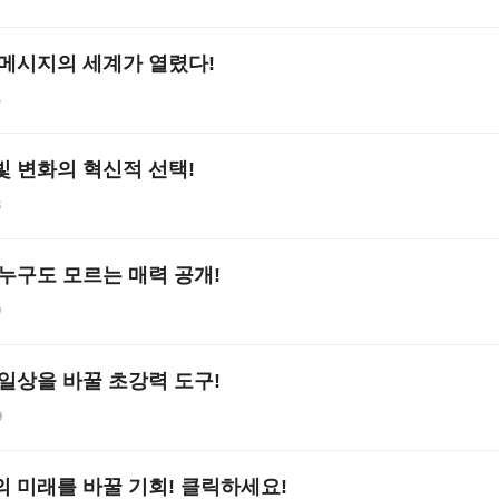
 메시지의 세계가 열렸다!
4
빛 변화의 혁신적 선택!
3
 누구도 모르는 매력 공개!
9
 일상을 바꿀 초강력 도구!
9
의 미래를 바꿀 기회! 클릭하세요!