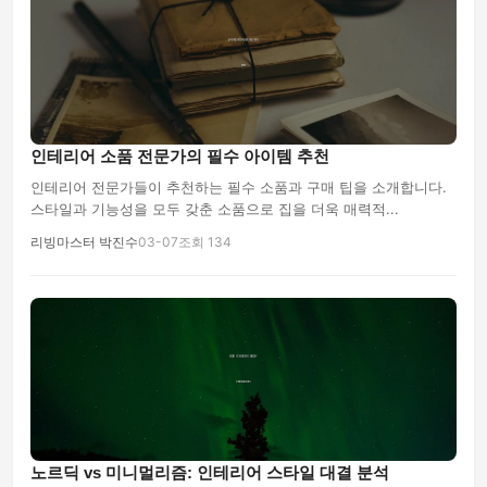
인테리어 소품 전문가의 필수 아이템 추천
인테리어 전문가들이 추천하는 필수 소품과 구매 팁을 소개합니다.
스타일과 기능성을 모두 갖춘 소품으로 집을 더욱 매력적...
리빙마스터 박진수
03-07
조회 134
노르딕 vs 미니멀리즘: 인테리어 스타일 대결 분석