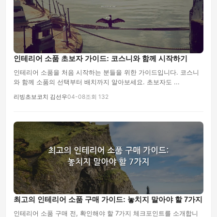
인테리어 소품 초보자 가이드: 코스니와 함께 시작하기
인테리어 소품을 처음 시작하는 분들을 위한 가이드입니다. 코스니
와 함께 소품의 선택부터 배치까지 알아보세요. 초보자도 ...
리빙초보코치 김선우
04-08
조회 132
최고의 인테리어 소품 구매 가이드: 놓치지 말아야 할 7가지
인테리어 소품 구매 전, 확인해야 할 7가지 체크포인트를 소개합니