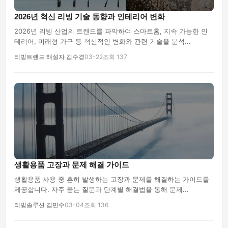
2026년 혁신 리빙 기술 동향과 인테리어 변화
2026년 리빙 산업의 트렌드를 파악하여 스마트홈, 지속 가능한 인
테리어, 미래형 가구 등 혁신적인 변화와 관련 기술을 분석...
리빙트렌드 해설자 김수경
03-22
조회 137
생활용품 고장과 문제 해결 가이드
생활용품 사용 중 흔히 발생하는 고장과 문제를 해결하는 가이드를
제공합니다. 자주 묻는 질문과 단계별 해결법을 통해 문제...
리빙솔루션 김민수
03-04
조회 136