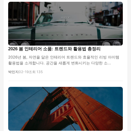
2026 봄 인테리어 소품: 트렌드와 활용법 총정리
2026년 봄, 자연을 닮은 인테리어 트렌드와 효율적인 리빙 아이템
활용법을 소개합니다. 공간을 새롭게 변화시키는 다양한 소...
박민지
02-19
조회 135