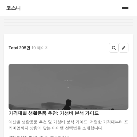
코스니
홈
게시판
Total 295건
10 페이지
가격대별 생활용품 추천: 가성비 분석 가이드
예산별 생활용품 추천 및 가성비 분석 가이드. 저렴한 가격대부터 프
리미엄까지 상황에 맞는 아이템 선택법을 소개합니다.