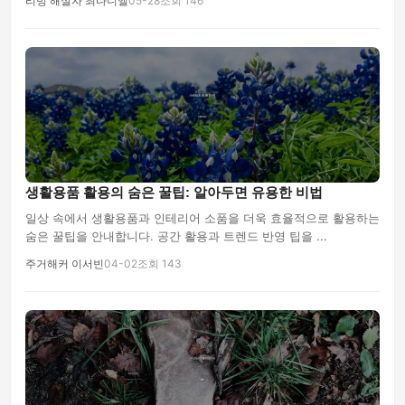
리빙 해설자 최다니엘
05-28
조회 146
생활용품 활용의 숨은 꿀팁: 알아두면 유용한 비법
일상 속에서 생활용품과 인테리어 소품을 더욱 효율적으로 활용하는
숨은 꿀팁을 안내합니다. 공간 활용과 트렌드 반영 팁을 ...
주거해커 이서빈
04-02
조회 143