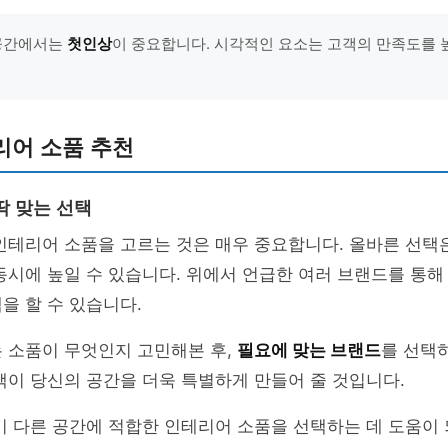
식 공간에서는
첫인상
이 중요합니다. 시각적인 요소는 고객의 만족도를 높
리어 소품 추천
딱 맞는 선택
인테리어 소품을 고르는 것은 매우 중요합니다. 올바른 선택
동시에 높일 수 있습니다. 위에서 언급한 여러 브랜드를 통해
을 할 수 있습니다.
 소품이 무엇인지 고민해본 후,
필요에 맞는 브랜드
를 선택
택이 당신의 공간을 더욱 특별하게 만들어 줄 것입니다.
기 다른 공간에 적합한 인테리어 소품을 선택하는 데 도움이