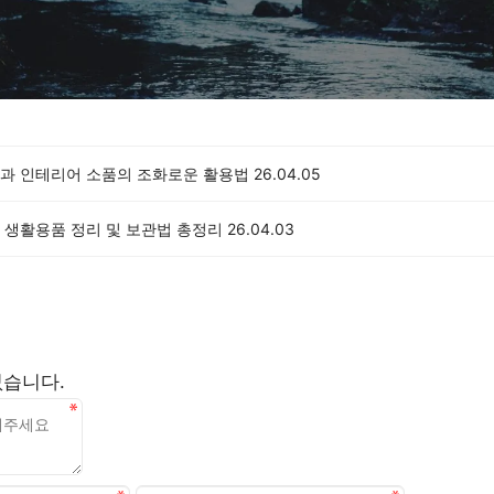
과 인테리어 소품의 조화로운 활용법
26.04.05
 생활용품 정리 및 보관법 총정리
26.04.03
없습니다.