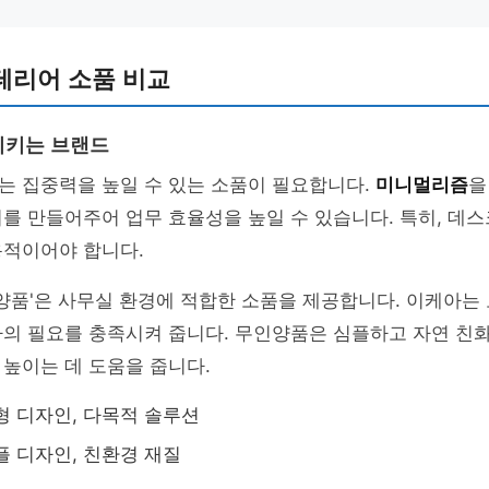
테리어 소품 비교
시키는 브랜드
는 집중력을 높일 수 있는 소품이 필요합니다.
미니멀리즘
을
를 만들어주어 업무 효율성을 높일 수 있습니다. 특히, 데
용적이어야 합니다.
인양품'은 사무실 환경에 적합한 소품을 제공합니다. 이케아는
자의 필요를 충족시켜 줍니다. 무인양품은 심플하고 자연 친
높이는 데 도움을 줍니다.
듈형 디자인, 다목적 솔루션
심플 디자인, 친환경 재질