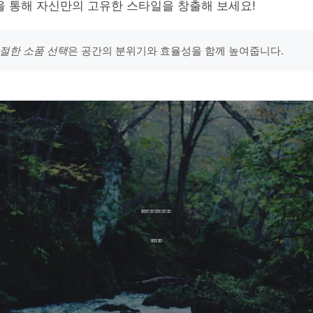
을 통해 자신만의 고유한 스타일을 창출해 보세요!
절한 소품 선택
은 공간의 분위기와 효율성을 함께 높여줍니다.