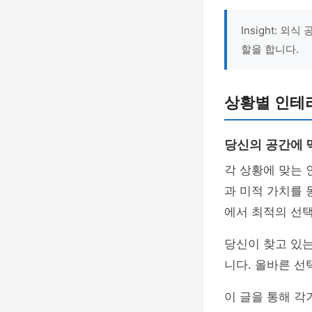
Insight: 외
할을 합니다.
상황별 인테
당신의 공간에 
각 상황에 맞는 
과 미적 가치를 
에서 최적의 선택
당신이 찾고 있는
니다. 올바른 선
이 글을 통해 각