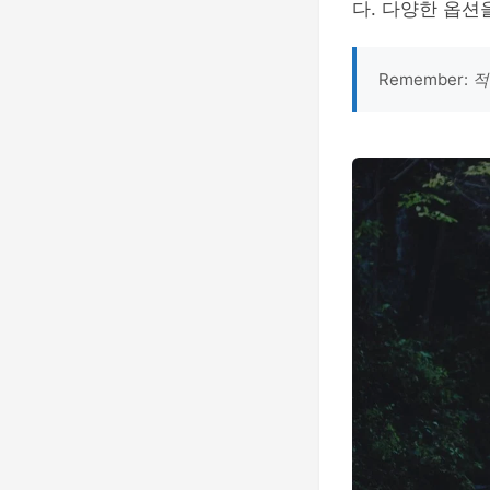
다. 다양한 옵션
Remember:
적