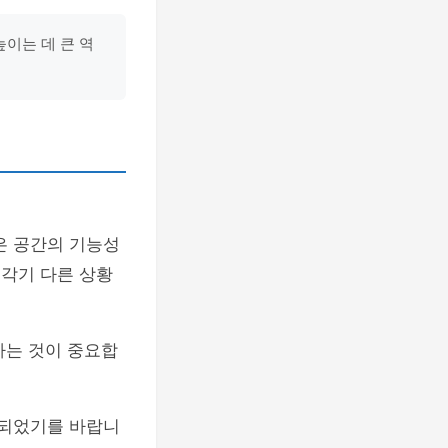
이는 데 큰 역
은 공간의 기능성
 각기 다른 상황
하는 것이 중요합
 되었기를 바랍니