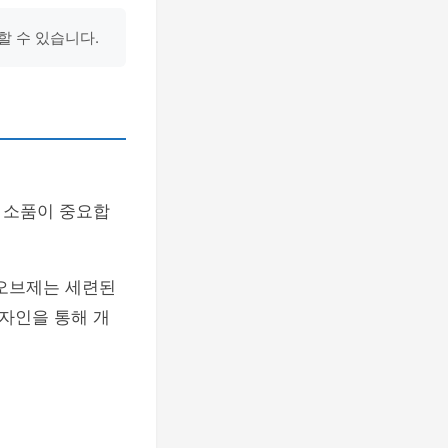
할 수 있습니다.
 소품이 중요합
종오브제는 세련된
자인을 통해 개