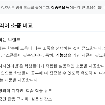
 디자인
은 방해 요소를 줄여주고,
집중력을 높이는
데 큰 도움이 됩니
리어 소품 비교
되는 브랜드
때는 학습에 도움이 되는 소품을 선택하는 것이 중요합니다. 
상 소품들이 필수입니다. 특히,
기능성
을 가진 제품이 필요
'디자인리빙'은 학생들에게 적합한 실용적인 소품을 제공합니
자인으로 학생들이 공부에 더 집중할 수 있도록 유도하며, 
는 제품을 제공합니다.
 창의적 디자인, 학습 집중 유도
 공간 활용 극대화, 실용성 강조