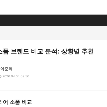
품 브랜드 비교 분석: 상황별 추천
 이준혁
2026.04.04 09:56
리어 소품 비교