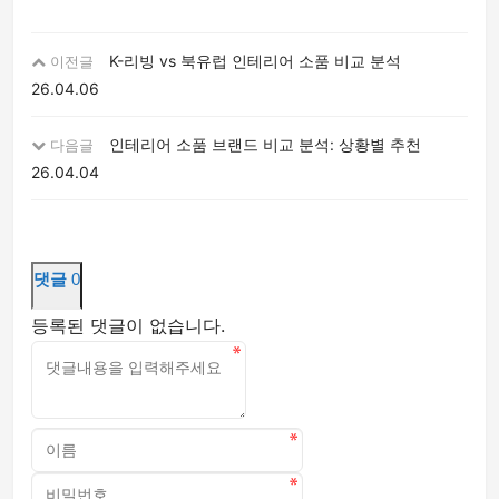
K-리빙 vs 북유럽 인테리어 소품 비교 분석
이전글
26.04.06
인테리어 소품 브랜드 비교 분석: 상황별 추천
다음글
26.04.04
댓글
0
등록된 댓글이 없습니다.