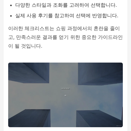
다양한 스타일과 조화를 고려하여 선택합니다.
실제 사용 후기를 참고하여 선택에 반영합니다.
이러한 체크리스트는 쇼핑 과정에서의 혼란을 줄이
고, 만족스러운 결과를 얻기 위한 중요한 가이드라인
이 될 것입니다.