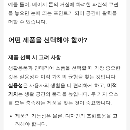
예를 들어, 베이지 톤의 거실에 화려한 파란색 쿠션
을 놓으면 눈에 띄는 포인트가 되어 공간에 활력을
더할 수 있습니다.
어떤 제품을 선택해야 할까?
제품 선택 시 고려 사항
생활용품과 인테리어 소품을 선택할 때 가장 중요한
것은 실용성과 미적 가치의 균형을 찾는 것입니다.
실용성
은 사용자의 생활을 더 편리하게 하고,
미적
가치
는 생활 공간의 품격을 높입니다. 두 가지 요소
를 모두 충족하는 제품을 찾는 것이 중요합니다.
제품의 기능성은 물론, 디자인의 조화로움을 고
려해야 합니다.