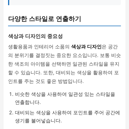
다양한 스타일로 연출하기
색상과 디자인의 중요성
생활용품과 인테리어 소품의
색상과 디자인
은 공간
의 분위기를 결정짓는 중요한 요소입니다. 보통 비슷
한 색조의 아이템을 선택하면 일관된 스타일을 유지
할 수 있습니다. 또한, 대비되는 색상을 활용하여 포
인트를 주는 것도 좋은 방법입니다.
비슷한 색상을 사용하여 일관성 있는 스타일을
연출합니다.
대비되는 색상을 사용하여 포인트를 주어 공간에
생기를 불어넣습니다.