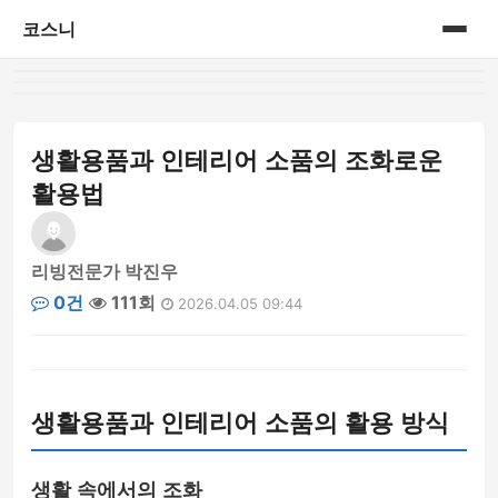
코스니
홈
게시판
생활용품과 인테리어 소품의 조화로운
활용법
리빙전문가 박진우
0건
111회
2026.04.05 09:44
생활용품과 인테리어 소품의 활용 방식
생활 속에서의 조화