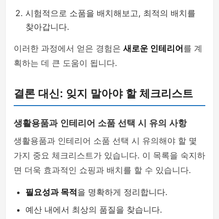
시험적으로 소품을 배치해보고, 최적의 배치를
찾아갑니다.
이러한 과정에서 얻은 경험은
새로운 인테리어
를 계
획하는 데 큰 도움이 됩니다.
결론 대신: 잊지 말아야 할 체크리스트
생활용품과 인테리어 소품 선택 시 유의 사항
생활용품과 인테리어 소품 선택 시 유의해야 할 몇
가지 중요 체크리스트가 있습니다. 이 목록을 숙지하
면 더욱 효과적인 쇼핑과 배치를 할 수 있습니다.
필요성과 목적
을 명확하게 정리합니다.
예산 내에서 최상의 품질을 찾습니다.