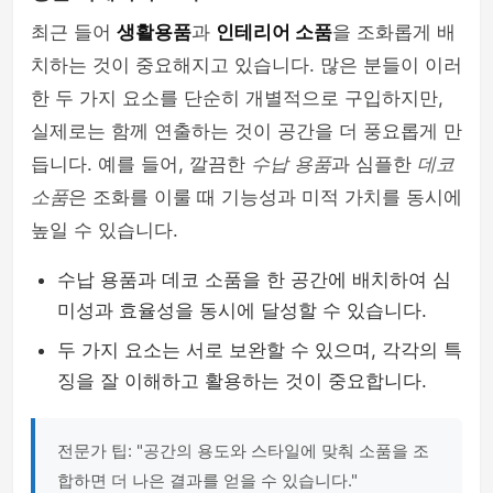
최근 들어
생활용품
과
인테리어 소품
을 조화롭게 배
치하는 것이 중요해지고 있습니다. 많은 분들이 이러
한 두 가지 요소를 단순히 개별적으로 구입하지만,
실제로는 함께 연출하는 것이 공간을 더 풍요롭게 만
듭니다. 예를 들어, 깔끔한
수납 용품
과 심플한
데코
소품
은 조화를 이룰 때 기능성과 미적 가치를 동시에
높일 수 있습니다.
수납 용품과 데코 소품을 한 공간에 배치하여 심
미성과 효율성을 동시에 달성할 수 있습니다.
두 가지 요소는 서로 보완할 수 있으며, 각각의 특
징을 잘 이해하고 활용하는 것이 중요합니다.
전문가 팁: "공간의 용도와 스타일에 맞춰 소품을 조
합하면 더 나은 결과를 얻을 수 있습니다."