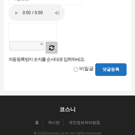
자동등록방지 숫자를 순서대로 입력하세요.
비밀글
댓글등록
코스니
홈
게시판
개인정보처리방침
© 2026 kosney.co.kr. All rights reserved.