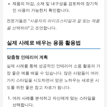
제품의 마감, 소재 및 내구성을 검토하여 장기적
인 사용이 가능한지 확인합니다.
전문가들은 "
사용자의 라이프스타일과 잘 맞는 제품
을 선택하라
"고 조언합니다.
실제 사례로 배우는 용품 활용법
맞춤형 인테리어 계획
실제 사례를 통해 성공적인 인테리어 소품 활용의 가
장 좋은 예를 배울 수 있습니다. 많은 사람들이 여러
가지 스타일을 시도하면서 얻은 노하우는 새로운 시
도를 위한 좋은 참고 자료가 됩니다.
여러 사례를 분석하고 자신에게 맞는 스타일을
선택합니다.