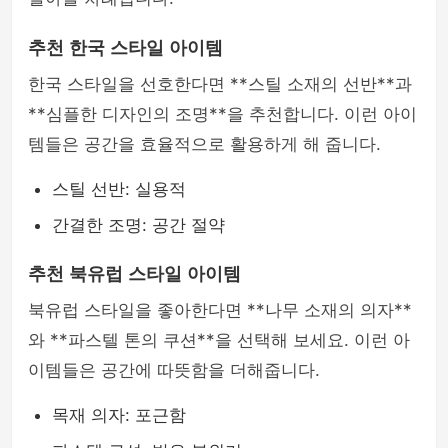
추천 한국 스타일 아이템
한국 스타일을 선호한다면 **스틸 소재의 선반**과
**심플한 디자인의 조명**을 추천합니다. 이런 아이
템들은 공간을 효율적으로 활용하게 해 줍니다.
스틸 선반: 실용적
간결한 조명: 공간 절약
추천 북유럽 스타일 아이템
북유럽 스타일을 좋아한다면 **나무 소재의 의자**
와 **파스텔 톤의 쿠션**을 선택해 보세요. 이런 아
이템들은 공간에 따뜻함을 더해줍니다.
목재 의자: 포근함