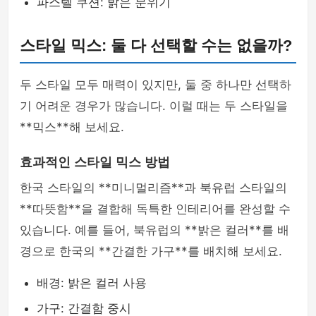
파스텔 쿠션: 밝은 분위기
스타일 믹스: 둘 다 선택할 수는 없을까?
두 스타일 모두 매력이 있지만, 둘 중 하나만 선택하
기 어려운 경우가 많습니다. 이럴 때는 두 스타일을
**믹스**해 보세요.
효과적인 스타일 믹스 방법
한국 스타일의 **미니멀리즘**과 북유럽 스타일의
**따뜻함**을 결합해 독특한 인테리어를 완성할 수
있습니다. 예를 들어, 북유럽의 **밝은 컬러**를 배
경으로 한국의 **간결한 가구**를 배치해 보세요.
배경: 밝은 컬러 사용
가구: 간결함 중시