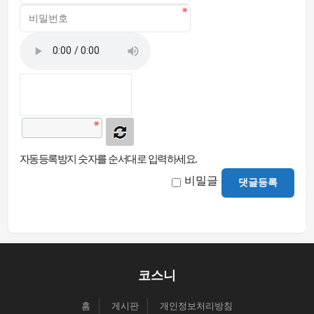
자동등록방지 숫자를 순서대로 입력하세요.
비밀글
댓글등록
코스니
홈
게시판
개인정보처리방침