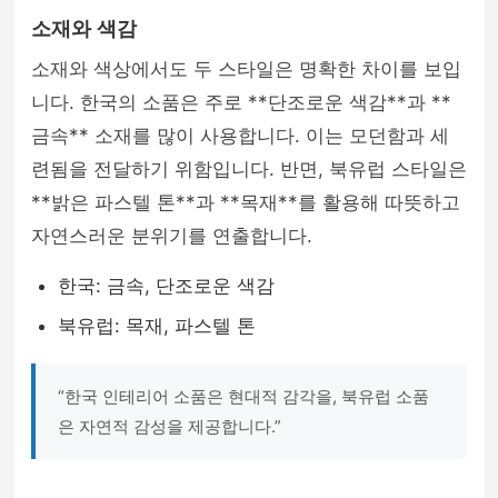
소재와 색감
소재와 색상에서도 두 스타일은 명확한 차이를 보입
니다. 한국의 소품은 주로 **단조로운 색감**과 **
금속** 소재를 많이 사용합니다. 이는 모던함과 세
련됨을 전달하기 위함입니다. 반면, 북유럽 스타일은
**밝은 파스텔 톤**과 **목재**를 활용해 따뜻하고
자연스러운 분위기를 연출합니다.
한국: 금속, 단조로운 색감
북유럽: 목재, 파스텔 톤
“한국 인테리어 소품은 현대적 감각을, 북유럽 소품
은 자연적 감성을 제공합니다.”