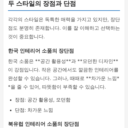
두 스타일의 장점과 단점
각각의 스타일은 독특한 매력을 가지고 있지만, 장단
점도 분명히 존재합니다. 이를 잘 이해하고 선택하는
것이 중요합니다.
한국 인테리어 소품의 장단점
한국 소품은 **공간 활용성**과 **모던한 디자인**
이 강점입니다. 작은 공간에서도 깔끔한 인테리어를
완성할 수 있습니다. 그러나, 때때로 **차가운 느낌*
*을 줄 수 있어, 따뜻함이 부족할 수 있습니다.
장점: 공간 활용성, 모던함
단점: 차가운 느낌
북유럽 인테리어 소품의 장단점