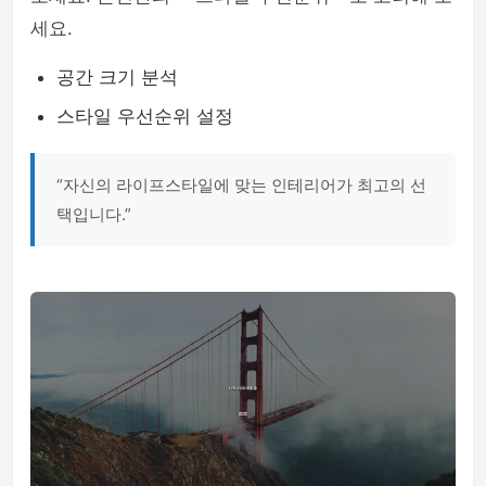
세요.
공간 크기 분석
스타일 우선순위 설정
“자신의 라이프스타일에 맞는 인테리어가 최고의 선
택입니다.”