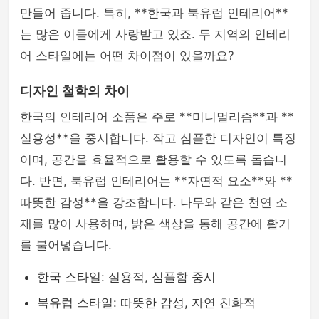
만들어 줍니다. 특히, **한국과 북유럽 인테리어**
는 많은 이들에게 사랑받고 있죠. 두 지역의 인테리
어 스타일에는 어떤 차이점이 있을까요?
디자인 철학의 차이
한국의 인테리어 소품은 주로 **미니멀리즘**과 **
실용성**을 중시합니다. 작고 심플한 디자인이 특징
이며, 공간을 효율적으로 활용할 수 있도록 돕습니
다. 반면, 북유럽 인테리어는 **자연적 요소**와 **
따뜻한 감성**을 강조합니다. 나무와 같은 천연 소
재를 많이 사용하며, 밝은 색상을 통해 공간에 활기
를 불어넣습니다.
한국 스타일: 실용적, 심플함 중시
북유럽 스타일: 따뜻한 감성, 자연 친화적