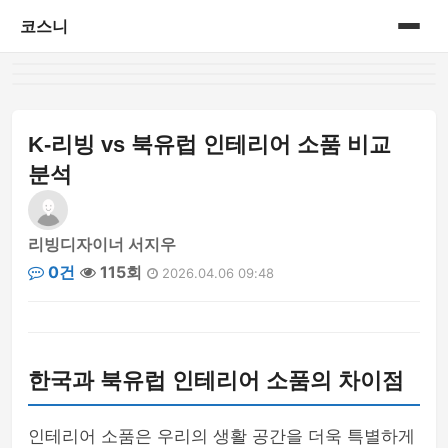
코스니
홈
게시판
K-리빙 vs 북유럽 인테리어 소품 비교
분석
리빙디자이너 서지우
0건
115회
2026.04.06 09:48
한국과 북유럽 인테리어 소품의 차이점
인테리어 소품은 우리의 생활 공간을 더욱 특별하게