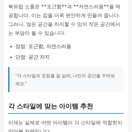
북유럽 소품은 **포근함**과 **자연스러움**을 제
공합니다. 이는 집을 더욱 편안하게 만들어 줍니다.
그러나, 많은 공간을 차지할 수 있어 작은 공간에서
는 부담이 될 수 있습니다.
장점: 포근함, 자연스러움
단점: 공간 차지
“각 스타일의 장점을 잘 살려, 나만의 공간을 꾸며보
세요.”
각 스타일에 맞는 아이템 추천
이제는 실제로 어떤 아이템이 각 스타일에 적합한지
알아볼 차례입니다.