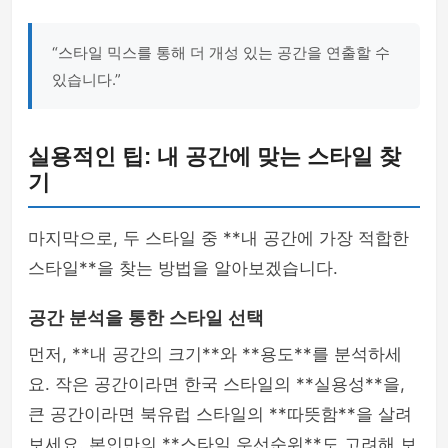
“스타일 믹스를 통해 더 개성 있는 공간을 연출할 수
있습니다.”
실용적인 팁: 내 공간에 맞는 스타일 찾
기
마지막으로, 두 스타일 중 **내 공간에 가장 적합한
스타일**을 찾는 방법을 알아보겠습니다.
공간 분석을 통한 스타일 선택
먼저, **내 공간의 크기**와 **용도**를 분석하세
요. 작은 공간이라면 한국 스타일의 **실용성**을,
큰 공간이라면 북유럽 스타일의 **따뜻함**을 살려
보세요. 본인만의 **스타일 우선순위**도 고려해 보