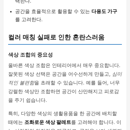
택한다.
공간을 효율적으로 활용할 수 있는
다용도 가구
를 고려한다.
컬러 매칭 실패로 인한 혼란스러움
색상 조합의 중요성
올바른 색상 조합은 인테리어에서 매우 중요합니다.
잘못된 색상 선택은 공간을 어수선하게 만들고,
심미
적인 불편함
을 초래할 수 있습니다. 예를 들어, 너무
강렬한 색상만 조합하면 공간이 산만해지고 피로감
을 주기 쉽습니다.
특히, 다양한 색상의 생활용품을 한 공간에 배치할
때에는
조화로운 색상 팔레트
를 고려해야 합니다. 이