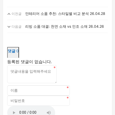
인테리어 소품 추천: 스타일별 비교 분석
26.04.28
이전글
리빙 소품 대결: 천연 소재 vs 인조 소재
26.04.26
다음글
댓글
0
등록된 댓글이 없습니다.