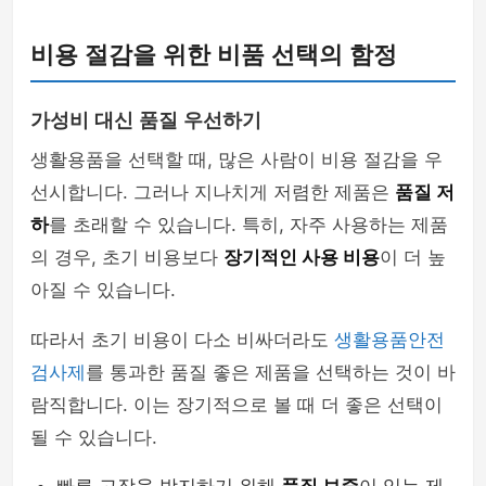
비용 절감을 위한 비품 선택의 함정
가성비 대신 품질 우선하기
생활용품을 선택할 때, 많은 사람이 비용 절감을 우
선시합니다. 그러나 지나치게 저렴한 제품은
품질 저
하
를 초래할 수 있습니다. 특히, 자주 사용하는 제품
의 경우, 초기 비용보다
장기적인 사용 비용
이 더 높
아질 수 있습니다.
따라서 초기 비용이 다소 비싸더라도
생활용품안전
검사제
를 통과한 품질 좋은 제품을 선택하는 것이 바
람직합니다. 이는 장기적으로 볼 때 더 좋은 선택이
될 수 있습니다.