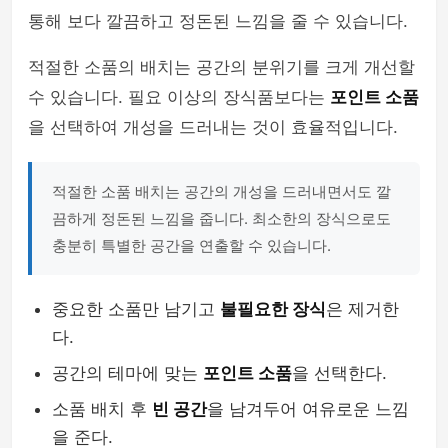
통해 보다 깔끔하고 정돈된 느낌을 줄 수 있습니다.
적절한 소품의 배치는 공간의 분위기를 크게 개선할
수 있습니다. 필요 이상의 장식품보다는
포인트 소품
을 선택하여 개성을 드러내는 것이 효율적입니다.
적절한 소품 배치는 공간의 개성을 드러내면서도 깔
끔하게 정돈된 느낌을 줍니다. 최소한의 장식으로도
충분히 특별한 공간을 연출할 수 있습니다.
중요한 소품만 남기고
불필요한 장식
은 제거한
다.
공간의 테마에 맞는
포인트 소품
을 선택한다.
소품 배치 후
빈 공간
을 남겨두어 여유로운 느낌
을 준다.