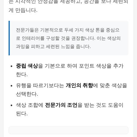
는 시각적인 안정감을 제공하고, 공간을 보다 세련되
게 만듭니다.
전문가들은 기본적으로 두세 가지 색상 톤을 중심으
로 인테리어를 구성할 것을 권장합니다. 이는 색상의
과잉을 피하고 세련된 느낌을 줍니다.
중립 색상
을 기본으로 하여 포인트 색상을 추가
한다.
유행을 따르기보다는
개인의 취향
에 맞춘 색상을
선택한다.
색상 조합에
전문가의 조언
을 받는 것도 도움이
된다.