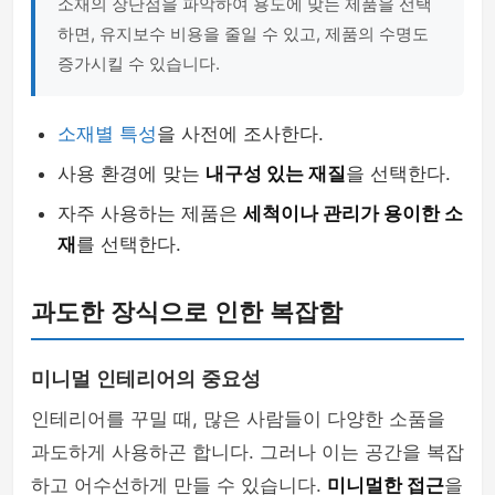
소재의 장단점을 파악하여 용도에 맞는 제품을 선택
하면, 유지보수 비용을 줄일 수 있고, 제품의 수명도
증가시킬 수 있습니다.
소재별 특성
을 사전에 조사한다.
사용 환경에 맞는
내구성 있는 재질
을 선택한다.
자주 사용하는 제품은
세척이나 관리가 용이한 소
재
를 선택한다.
과도한 장식으로 인한 복잡함
미니멀 인테리어의 중요성
인테리어를 꾸밀 때, 많은 사람들이 다양한 소품을
과도하게 사용하곤 합니다. 그러나 이는 공간을 복잡
하고 어수선하게 만들 수 있습니다.
미니멀한 접근
을