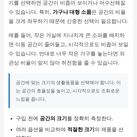
기를 선택하면 공간이 비좁아 보이거나 어수선해질
수 있습니다. 특히,
가구나 대형 소품
은 공간의 비율
을 크게 좌우하기 때문에 신중한 선택이 필요합니다.
예를 들어, 작은 거실에 지나치게 큰 소파를 배치하
면 이동 공간이 줄어들고, 시각적으로도 비좁아 보일
수 있습니다. 반대로 너무 작은 가구를 놓는다면 외
관상 비율이 맞지 않아 허전함을 줄 수 있습니다.
공간에 맞는 크기의 생활용품을 선택해야 합니다. 이
는 공간의 효율성을 높이고, 시각적으로도 조화로운
느낌을 줍니다.
구입 전에
공간의 크기
를 정확히 측정한다.
여러 옵션을 비교하여
적절한 크기
의 제품을 선