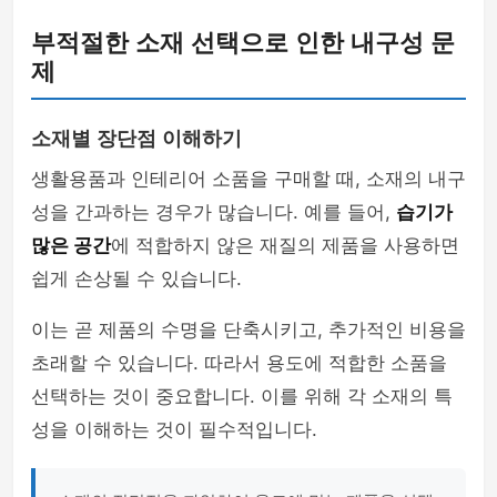
부적절한 소재 선택으로 인한 내구성 문
제
소재별 장단점 이해하기
생활용품과 인테리어 소품을 구매할 때, 소재의 내구
성을 간과하는 경우가 많습니다. 예를 들어,
습기가
많은 공간
에 적합하지 않은 재질의 제품을 사용하면
쉽게 손상될 수 있습니다.
이는 곧 제품의 수명을 단축시키고, 추가적인 비용을
초래할 수 있습니다. 따라서 용도에 적합한 소품을
선택하는 것이 중요합니다. 이를 위해 각 소재의 특
성을 이해하는 것이 필수적입니다.