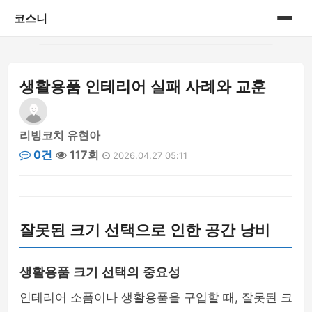
코스니
홈
생활용품 인테리어 실패 사례와 교훈
게시판
리빙코치 유현아
0건
117회
2026.04.27 05:11
잘못된 크기 선택으로 인한 공간 낭비
생활용품 크기 선택의 중요성
인테리어 소품이나 생활용품을 구입할 때, 잘못된 크