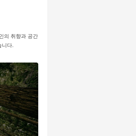
개인의 취향과 공간
습니다.