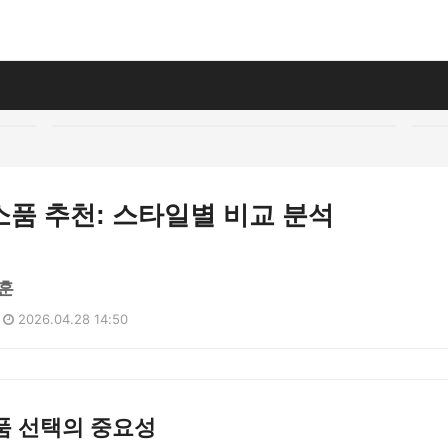
품 추천: 스타일별 비교 분석
훈
2026.04.28 14:50
품 선택의 중요성