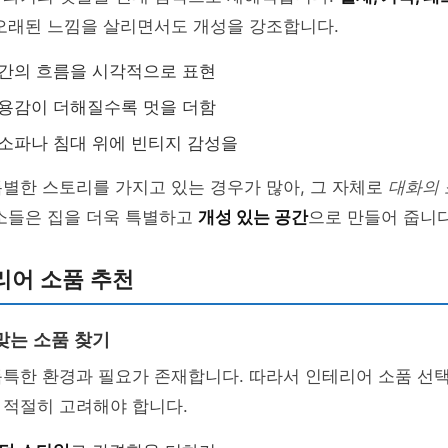
 오래된 느낌을 살리면서도 개성을 강조합니다.
시간의 흐름을 시각적으로 표현
사용감이 더해질수록 멋을 더함
: 소파나 침대 위에 빈티지 감성을
별한 스토리를 가지고 있는 경우가 많아, 그 자체로
대화의 
요소들은 집을 더욱 특별하고
개성 있는 공간
으로 만들어 줍니다
리어 소품 추천
맞는 소품 찾기
특한 환경과 필요가 존재합니다. 따라서 인테리어 소품 선택
 적절히 고려해야 합니다.