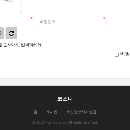
 순서대로 입력하세요.
비밀
코스니
홈
게시판
개인정보처리방침
© 2026 kosney.co.kr. All rights reserved.