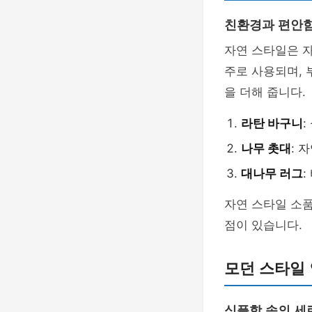
친환경과 편안
자연 스타일은 
주로 사용되며, 
을 더해 줍니다.
라탄 바구니
나무 촛대
: 
대나무 러그
자연 스타일 소
점이 있습니다.
모던 스타일
심플함 속의 세