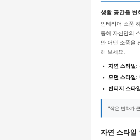
생활 공간을 변
인테리어 소품 
통해 자신만의 스
만 어떤 소품을 
해 보세요.
자연 스타일
모던 스타일
빈티지 스타
"작은 변화가 
자연 스타일