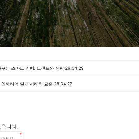
바꾸는 스마트 리빙: 트렌드와 전망
26.04.29
 인테리어 실패 사례와 교훈
26.04.27
없습니다.