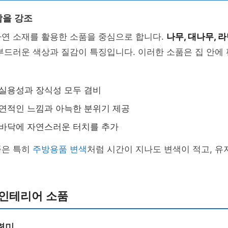
함을 강조
자연 소재를 활용한 소품을 중심으로 합니다.
나무, 대나무, 
부드러운 색상과 질감이 특징입니다. 이러한 소품은 집 안에
: 실용성과 장식성 모두 겸비
자연적인 느낌과 아늑한 분위기 제공
: 바닥에 자연스러운 터치를 추가
품은 특히
주방용품 변색
처럼 시간이 지나도 변색이 적고, 유
 인테리어 소품
련미