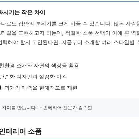
화시키는 작은 차이
하나로도 집안의 분위기를 크게 바꿀 수 있습니다. 많은 사
타일을 표현하고자 하는데, 적절한 소품 선택이 이에 큰 역
선택해야 할지 고민된다면, 지금부터 소개할 여러 스타일별 
: 친환경 소재와 자연의 색상을 활용
: 단순한 디자인과 깔끔한 마감
일
: 과거의 매력을 현대적으로 재현
큰 차이를 만듭니다." - 인테리어 전문가 김수현
 인테리어 소품