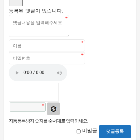
등록된 댓글이 없습니다.
자동등록방지 숫자를 순서대로 입력하세요.
비밀글
댓글등록