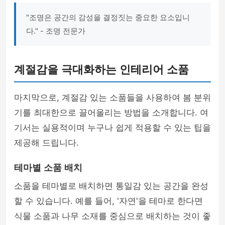
"조명은 공간의 감성을 결정짓는 중요한 요소입니
다." - 조명 전문가
계절감을 극대화하는 인테리어 소품
마지막으로, 계절감 있는 소품들을 사용하여 봄 분위
기를 최대한으로 끌어올리는 방법을 소개합니다. 여
기서는 실용적이며 누구나 쉽게 적용할 수 있는 팁을
제공해 드립니다.
테마별 소품 배치
소품을 테마별로 배치하면 통일감 있는 공간을 완성
할 수 있습니다. 예를 들어, '자연'을 테마로 한다면
식물 소품과 나무 소재를 중심으로 배치하는 것이 좋