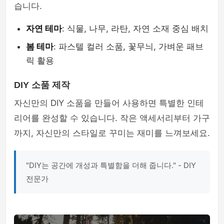
습니다.
자연 테마
: 식물, 나무, 라탄, 자연 소재 중심 배치
봄 테마
: 파스텔 컬러 소품, 꽃무늬, 가벼운 패브
릭 활용
DIY 소품 제작
자신만의 DIY 소품을 만들어 사용하면 특별한 인테
리어를 완성할 수 있습니다. 작은 액세서리부터 가구
까지, 자신만의 스타일로 꾸미는 재미를 느껴보세요.
"DIY는 공간에 개성과 특별함을 더해 줍니다." - DIY
전문가