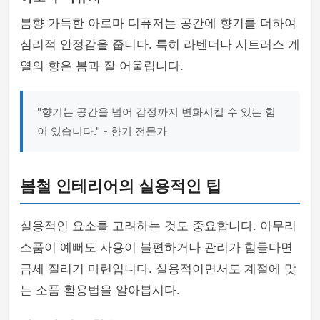
봄향 가득한 아로마 디퓨저는 공간에 향기를 더하여
심리적 안정감을 줍니다. 특히 라벤더나 시트러스 계
열의 향은 봄과 잘 어울립니다.
"향기는 공간을 넘어 감정까지 변화시킬 수 있는 힘
이 있습니다." - 향기 전문가
봄철 인테리어의 실용적인 팁
실용적인 요소를 고려하는 것도 중요합니다. 아무리
소품이 예뻐도 사용이 불편하거나 관리가 힘들다면
금세 질리기 마련입니다. 실용적이면서도 계절에 맞
는 소품 활용법을 알아봅시다.