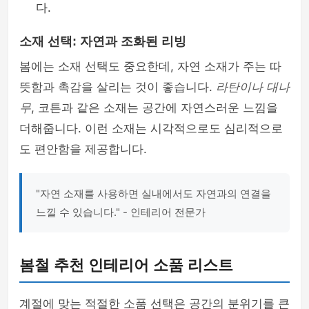
다.
소재 선택: 자연과 조화된 리빙
봄에는 소재 선택도 중요한데, 자연 소재가 주는 따
뜻함과 촉감을 살리는 것이 좋습니다.
라탄이나 대나
무
, 코튼과 같은 소재는 공간에 자연스러운 느낌을
더해줍니다. 이런 소재는 시각적으로도 심리적으로
도 편안함을 제공합니다.
"자연 소재를 사용하면 실내에서도 자연과의 연결을
느낄 수 있습니다." - 인테리어 전문가
봄철 추천 인테리어 소품 리스트
계절에 맞는 적절한 소품 선택은 공간의 분위기를 큰