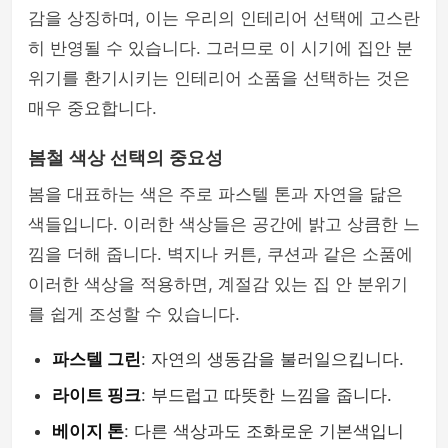
감을 상징하며, 이는 우리의 인테리어 선택에 고스란
히 반영될 수 있습니다. 그러므로 이 시기에 집안 분
위기를 환기시키는 인테리어 소품을 선택하는 것은
매우 중요합니다.
봄철 색상 선택의 중요성
봄을 대표하는 색은 주로 파스텔 톤과 자연을 닮은
색들입니다. 이러한 색상들은 공간에 밝고 상큼한 느
낌을 더해 줍니다. 벽지나 커튼, 쿠션과 같은 소품에
이러한 색상을 적용하면, 계절감 있는 집 안 분위기
를 쉽게 조성할 수 있습니다.
파스텔 그린
: 자연의 생동감을 불러일으킵니다.
라이트 핑크
: 부드럽고 따뜻한 느낌을 줍니다.
베이지 톤
: 다른 색상과도 조화로운 기본색입니