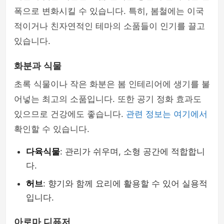
폭으로 변화시킬 수 있습니다. 특히, 봄철에는 이국
적이거나 친자연적인 테마의 소품들이 인기를 끌고
있습니다.
화분과 식물
초록 식물이나 작은 화분은 봄 인테리어에 생기를 불
어넣는 최고의 소품입니다. 또한 공기 정화 효과도
있으므로 건강에도 좋습니다.
관련 정보는 여기에서
확인할 수 있습니다.
다육식물
: 관리가 쉬우며, 소형 공간에 적합합니
다.
허브
: 향기와 함께 요리에 활용할 수 있어 실용적
입니다.
아로마 디퓨저