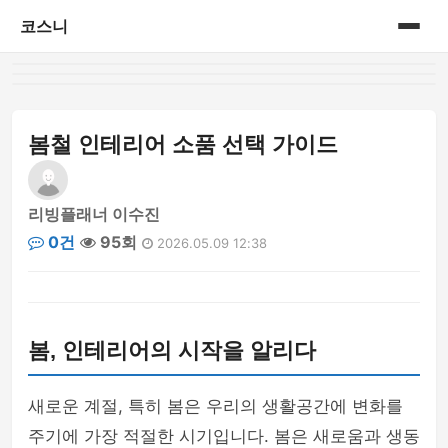
코스니
홈
게시판
봄철 인테리어 소품 선택 가이드
리빙플래너 이수진
0건
95회
2026.05.09 12:38
봄, 인테리어의 시작을 알리다
새로운 계절, 특히 봄은 우리의 생활공간에 변화를
주기에 가장 적절한 시기입니다. 봄은 새로움과 생동