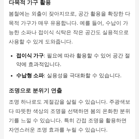
다목적 가구 활용
봄철에는 외출이 잦아지므로, 공간 활용을 확장한 다
목적 가구가 매우 유용합니다. 예를 들어, 수납이 가
능한 소파나 접이식 식탁은 작은 공간도 실용적으로
사용할 수 있게 도와줍니다.
접이식 가구
: 필요에 따라 활용할 수 있어 공간 절
약에 효과적입니다.
수납형 소파
: 실용성을 극대화할 수 있습니다.
조명으로 분위기 연출
조명 하나로도 계절감을 살릴 수 있습니다. 주광색보
다 따뜻한 색상의 조명을 선택하면 봄의 온화한 분위
기를 느낄 수 있습니다. 특히 간접 조명을 활용하면
자연스러운 조명 효과를 누릴 수 있습니다.