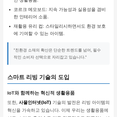
인 생활용품.
코르크 메모보드: 지속 가능성과 실용성을 겸비
한 인테리어 소품.
재활용 유리 컵: 스타일리시하면서도 환경 보호
에 기여할 수 있는 아이템.
"친환경 소재의 확산은 단순한 트렌드를 넘어, 필수
적인 소비자 선택으로 자리잡고 있습니다."
스마트 리빙 기술의 도입
IoT와 함께하는 혁신적 생활용품
또한,
사물인터넷(IoT)
기술의 발전은 리빙 아이템의
혁신을 가속하고 있습니다. 이제 우리는 생활용품에