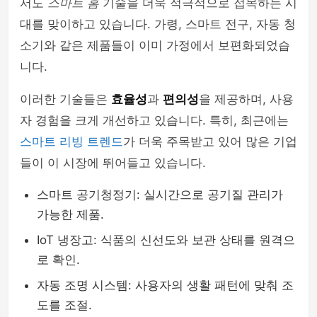
서도
스마트 홈
기술을 더욱 적극적으로 접목하는 시
대를 맞이하고 있습니다. 가령, 스마트 전구, 자동 청
소기와 같은 제품들이 이미 가정에서 보편화되었습
니다.
이러한 기술들은
효율성
과
편의성
을 제공하며, 사용
자 경험을 크게 개선하고 있습니다. 특히, 최근에는
스마트 리빙 트렌드
가 더욱 주목받고 있어 많은 기업
들이 이 시장에 뛰어들고 있습니다.
스마트 공기청정기: 실시간으로 공기질 관리가
가능한 제품.
IoT 냉장고: 식품의 신선도와 보관 상태를 원격으
로 확인.
자동 조명 시스템: 사용자의 생활 패턴에 맞춰 조
도를 조절.