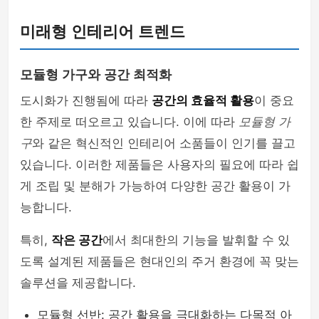
미래형 인테리어 트렌드
모듈형 가구와 공간 최적화
도시화가 진행됨에 따라
공간의 효율적 활용
이 중요
한 주제로 떠오르고 있습니다. 이에 따라
모듈형 가
구
와 같은 혁신적인 인테리어 소품들이 인기를 끌고
있습니다. 이러한 제품들은 사용자의 필요에 따라 쉽
게 조립 및 분해가 가능하여 다양한 공간 활용이 가
능합니다.
특히,
작은 공간
에서 최대한의 기능을 발휘할 수 있
도록 설계된 제품들은 현대인의 주거 환경에 꼭 맞는
솔루션을 제공합니다.
모듈형 선반: 공간 활용을 극대화하는 다목적 아