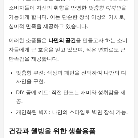
소비자들이 자신의 취향을 반영한
맞춤형 디자인
을
가능하게 합니다. 이는 단순한 장식 이상의 가치로,
심미적 만족을 제공하고 있습니다.
이러한 소품들은
나만의 공간
을 만들고자 하는 소비
자들에게 큰 호응을 얻고 있으며, 작은 변화로도 큰
만족감을 제공합니다.
맞춤형 쿠션: 색상과 패턴을 선택하여 나만의 디
자인을 구현.
DIY 공예 키트: 직접 만드는 재미와 성취감을 제
공.
개인화된 벽지: 나만의 스타일로 벽면 장식 가능.
건강과 웰빙을 위한 생활용품