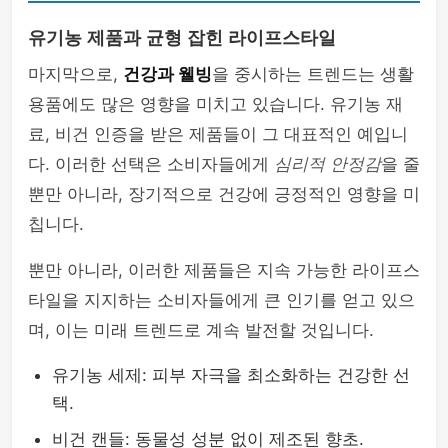
유기농 제품과 균형 잡힌 라이프스타일
마지막으로,
건강과 웰빙
을 중시하는 트렌드는 생활
용품에도 많은 영향을 미치고 있습니다. 유기농 재
료, 비건 인증을 받은 제품들이 그 대표적인 예입니
다. 이러한 선택은 소비자들에게
심리적 안정감
을 줄
뿐만 아니라, 장기적으로 건강에 긍정적인 영향을 미
칩니다.
뿐만 아니라, 이러한 제품들은 지속 가능한 라이프스
타일을 지지하는 소비자들에게 큰 인기를 얻고 있으
며, 이는 미래 트렌드로 계속 발전할 것입니다.
유기농 세제: 피부 자극을 최소화하는 건강한 선
택.
비건 캔들: 동물성 성분 없이 제조된 향초.