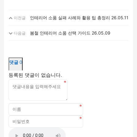
인테리어 소품 실패 사례와 활용 팁 총정리
26.05.11
이전글
봄철 인테리어 소품 선택 가이드
26.05.09
다음글
댓글
0
등록된 댓글이 없습니다.