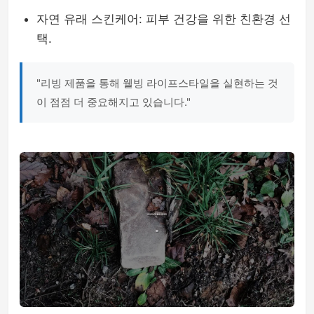
자연 유래 스킨케어: 피부 건강을 위한 친환경 선
택.
"리빙 제품을 통해 웰빙 라이프스타일을 실현하는 것
이 점점 더 중요해지고 있습니다."