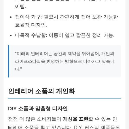
이템.
접이식 가구: 필요시 간편하게 접어 보관 가능한
효율적 디자인.
다목적 수납함: 이동이 쉽고 깔끔한 정리 가능.
"미래의 인테리어는 공간의 제약을 뛰어넘어, 개인의
라이프스타일을 반영하는 방향으로 나아가고 있습니
다."
인테리어 소품의 개인화
DIY 소품과 맞춤형 디자인
점점 더 많은 소비자들이
개성을 표현
할 수 있는 인
테리어 소품을 찾고 있습니다. DIY, 커스텀 제품들은