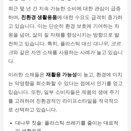
최근 몇 년 간 지속 가능한 소비에 대한 관심이 급증
하며,
친환경 생활용품
에 대한 수요도 급격히 증가하
고 있습니다. 이는 단순히 환경 보호에 기여하는 차
원을 넘어, 삶의 질 자체를 향상시키는 방향으로 발
전하고 있습니다. 특히, 플라스틱 대신
대나무, 코르
크
와 같은 자연 소재를 사용하는 사례가 늘고 있습니
다.
이러한 소재들은
재활용 가능성
이 높고, 환경에 미치
는 악영향을 최소화할 수 있다는 점에서 인기를 얻고
있습니다. 또한, 일부 소비자들은 제품의 생애 주기
를 고려하여 친환경적인 라이프스타일을 적극적으
로 선택하고 있습니다.
대나무 칫솔: 플라스틱 쓰레기를 줄이는 대표적